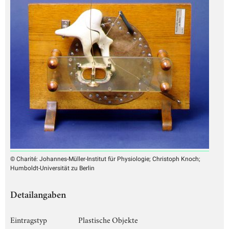
© Charité: Johannes-Müller-Institut für Physiologie; Christoph Knoch;
Humboldt-Universität zu Berlin
Detailangaben
Eintragstyp
Plastische Objekte