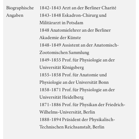
Biographische
1842-1843 Arzt an der Berliner Charité
Angaben
1843-1848 Eskadron-Chirurg und
Militärarzt in Potsdam
1848 Anatomielehrer an der Berliner
Akademie der Künste
1848-1849 Assistent an der Anatomisch-
Zootomischen Sammlung
1849-1855 Prof. für Physiologie an der
Universität Königsberg
1855-1858 Prof. für Anatomie und
Physiologie an der Universität Bonn
1858-1871 Prof. für Physiologie an der
Universität Heidelberg
1871-1886 Prof. für Physikan der Friedrich-
Wilhelms-Universität, Berlin
1888-1894 Präsident der Physikalisch-
Technischen Reichsanstalt, Berlin