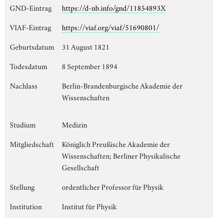
GND-Eintrag
https://d-nb.info/gnd/11854893X
VIAF-Eintrag
https://viaf.org/viaf/51690801/
Geburtsdatum
31 August 1821
Todesdatum
8 September 1894
Nachlass
Berlin-Brandenburgische Akademie der
Wissenschaften
Studium
Medizin
Mitgliedschaft
Königlich Preußische Akademie der
Wissenschaften; Berliner Physikalische
Gesellschaft
Stellung
ordentlicher Professor für Physik
Institution
Institut für Physik