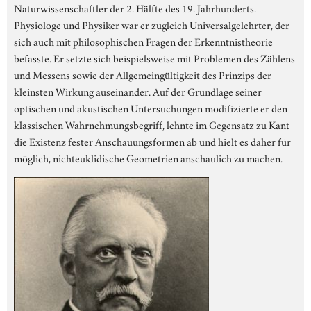
Naturwissenschaftler der 2. Hälfte des 19. Jahrhunderts.
Physiologe und Physiker war er zugleich Universalgelehrter, der
sich auch mit philosophischen Fragen der Erkenntnistheorie
befasste. Er setzte sich beispielsweise mit Problemen des Zählens
und Messens sowie der Allgemeingültigkeit des Prinzips der
kleinsten Wirkung auseinander. Auf der Grundlage seiner
optischen und akustischen Untersuchungen modifizierte er den
klassischen Wahrnehmungsbegriff, lehnte im Gegensatz zu Kant
die Existenz fester Anschauungsformen ab und hielt es daher für
möglich, nichteuklidische Geometrien anschaulich zu machen.