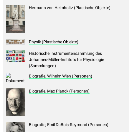
Hermann von Helmholtz (Plastische Objekte)
Physik (Plastische Objekte)
Historische Instrumentensammlung des
Johannes-Müller-Instituts für Physiologie
(Sammlungen)
Biografie, Wilhelm Wien (Personen)
Biografie, Max Planck (Personen)
Biografie, Emil DuBois-Reymond (Personen)