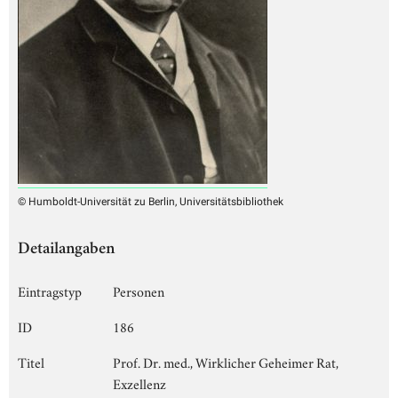
© Humboldt-Universität zu Berlin, Universitätsbibliothek
Detailangaben
Eintragstyp
Personen
ID
186
Titel
Prof. Dr. med., Wirklicher Geheimer Rat,
Exzellenz