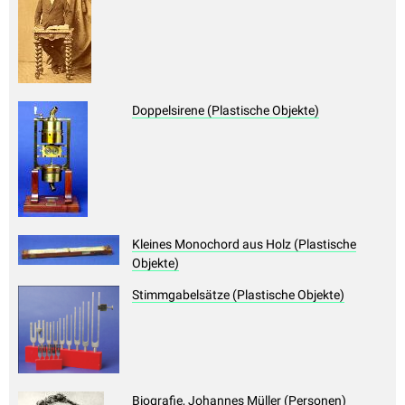
Doppelsirene (Plastische Objekte)
Kleines Monochord aus Holz (Plastische
Objekte)
Stimmgabelsätze (Plastische Objekte)
Biografie, Johannes Müller (Personen)