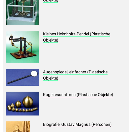
Objekte)
Kleines Helmholtz-Pendel (Plastische
Objekte)
Augenspiegel, einfacher (Plastische
Objekte)
Kugelresonatoren (Plastische Objekte)
Biografie, Gustav Magnus (Personen)