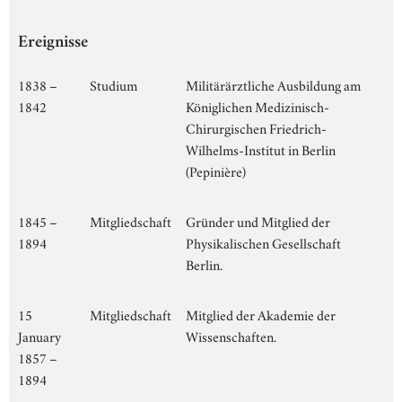
Ereignisse
1838 –
Studium
Militärärztliche Ausbildung am
1842
Königlichen Medizinisch-
Chirurgischen Friedrich-
Wilhelms-Institut in Berlin
(Pepinière)
1845 –
Mitgliedschaft
Gründer und Mitglied der
1894
Physikalischen Gesellschaft
Berlin.
15
Mitgliedschaft
Mitglied der Akademie der
January
Wissenschaften.
1857 –
1894