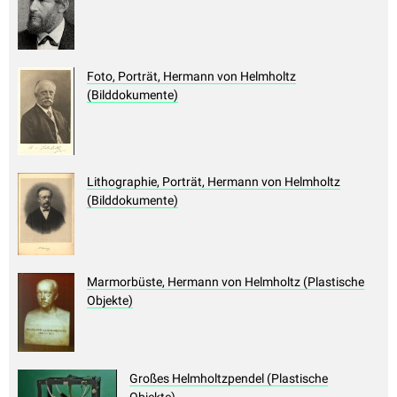
Foto, Porträt, Hermann von Helmholtz
(Bilddokumente)
Lithographie, Porträt, Hermann von Helmholtz
(Bilddokumente)
Marmorbüste, Hermann von Helmholtz (Plastische
Objekte)
Großes Helmholtzpendel (Plastische