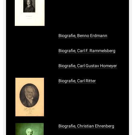
Biografie, Benno Erdmann
Biografie, Carl F. Rammelsberg
Biografie, Carl Gustav Homeyer
Biografie, Carl Ritter
Biografie, Christian Ehrenberg