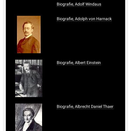
Biografie, Adolf Windaus
Biografie, Adolph von Harnack
Biografie, Albert Einstein
Biografie, Albrecht Daniel Thaer