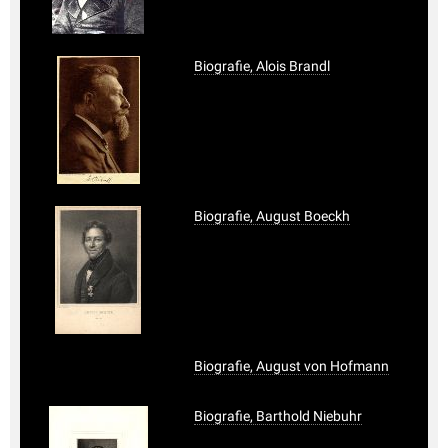
Biografie, Alois Brandl
Biografie, August Boeckh
Biografie, August von Hofmann
Biografie, Barthold Niebuhr