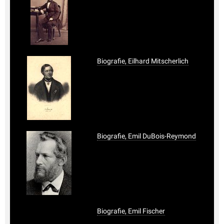
Biografie, Eilhard Mitscherlich
Biografie, Emil DuBois-Reymond
Biografie, Emil Fischer