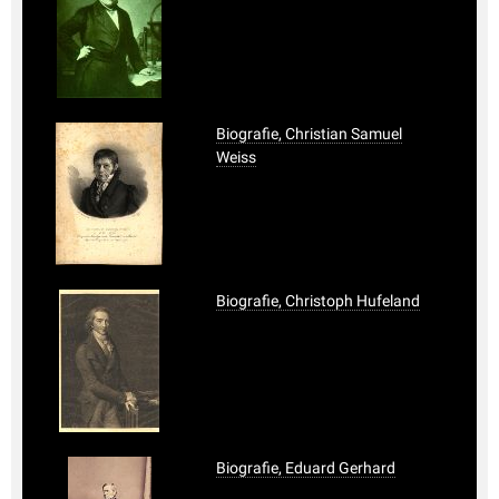
Biografie, Christian Samuel
Weiss
Biografie, Christoph Hufeland
Biografie, Eduard Gerhard