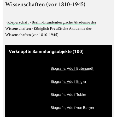
Wissenschaften (vor 1810-1945)
›
Körperschaft
›
Berlin-Brandenburgische Akademie der
Wissenschaften
›
Königlich Preußische Akademie der
Wissenschaften (vor 1810-1945)
Verknüpfte Sammlungsobjekte
(100)
Biografie, Adolf Butenandt
Biografie, Adolf Engler
Biografie, Adolf Tobler
Biografie, Adolf von Baeyer