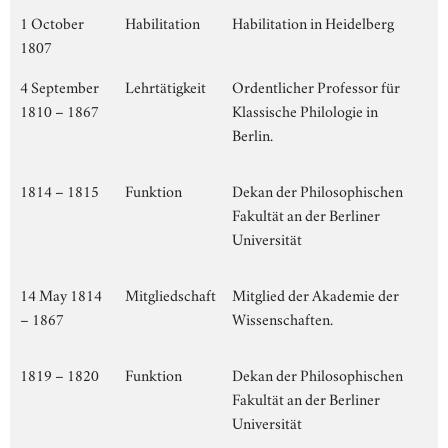
1 October
Habilitation
Habilitation in Heidelberg
1807
4 September
Lehrtätigkeit
Ordentlicher Professor für
1810 – 1867
Klassische Philologie in
Berlin.
1814 – 1815
Funktion
Dekan der Philosophischen
Fakultät an der Berliner
Universität
14 May 1814
Mitgliedschaft
Mitglied der Akademie der
– 1867
Wissenschaften.
1819 – 1820
Funktion
Dekan der Philosophischen
Fakultät an der Berliner
Universität