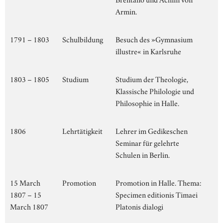
Armin.
1791 – 1803
Schulbildung
Besuch des »Gymnasium
illustre« in Karlsruhe
1803 – 1805
Studium
Studium der Theologie,
Klassische Philologie und
Philosophie in Halle.
1806
Lehrtätigkeit
Lehrer im Gedikeschen
Seminar für gelehrte
Schulen in Berlin.
15 March
Promotion
Promotion in Halle. Thema:
1807 – 15
Specimen editionis Timaei
March 1807
Platonis dialogi