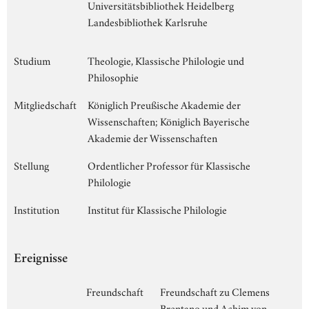
Universitätsbibliothek Heidelberg
Landesbibliothek Karlsruhe
Studium
Theologie, Klassische Philologie und
Philosophie
Mitgliedschaft
Königlich Preußische Akademie der
Wissenschaften; Königlich Bayerische
Akademie der Wissenschaften
Stellung
Ordentlicher Professor für Klassische
Philologie
Institution
Institut für Klassische Philologie
Ereignisse
Freundschaft
Freundschaft zu Clemens
Brentano und Achim von