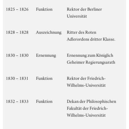
1825 – 1826
Funktion
Rektor der Berliner
Universität
1828 – 1828
Auszeichnung
Ritter des Roten
Adlerordens dritter Klasse.
1830 – 1830
Ernennung
Ernennung zum Königlich
Geheimer Regierungsarath
1830 – 1831
Funktion
Rektor der Friedrich-
Wilhelms-Universität
1832 – 1833
Funktion
Dekan der Philosophischen
Fakultät der Friedrich-
Wilhelms-Universität