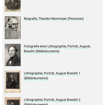
Biografie, Theodor Mommsen (Personen)
Fotografie einer Lithographie, Porträt, August,
Boeckh (Bilddokumente)
Lithographie, Porträt, August Boeckh 1
(Bilddokumente)
Lithographie, Porträt, August Boeckh 2
(Bilddokumente)