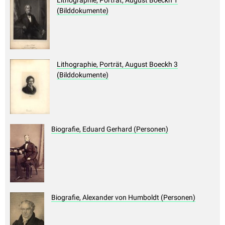
Lithographie, Porträt, August Boeckh 1
(Bilddokumente)
Lithographie, Porträt, August Boeckh 3
(Bilddokumente)
Biografie, Eduard Gerhard (Personen)
Biografie, Alexander von Humboldt (Personen)