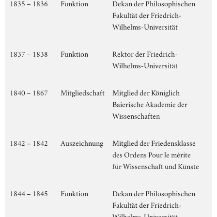
1835 – 1836
Funktion
Dekan der Philosophischen
Fakultät der Friedrich-
Wilhelms-Universität
1837 – 1838
Funktion
Rektor der Friedrich-
Wilhelms-Universität
1840 – 1867
Mitgliedschaft
Mitglied der Königlich
Baierische Akademie der
Wissenschaften
1842 – 1842
Auszeichnung
Mitglied der Friedensklasse
des Ordens Pour le mérite
für Wissenschaft und Künste
1844 – 1845
Funktion
Dekan der Philosophischen
Fakultät der Friedrich-
Wilhelms-Universität