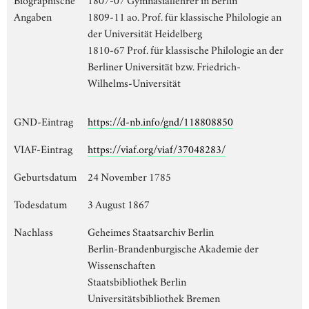
Angaben
1809-11 ao. Prof. für klassische Philologie an
der Universität Heidelberg
1810-67 Prof. für klassische Philologie an der
Berliner Universität bzw. Friedrich-
Wilhelms-Universität
GND-Eintrag
https://d-nb.info/gnd/118808850
VIAF-Eintrag
https://viaf.org/viaf/37048283/
Geburtsdatum
24 November 1785
Todesdatum
3 August 1867
Nachlass
Geheimes Staatsarchiv Berlin
Berlin-Brandenburgische Akademie der
Wissenschaften
Staatsbibliothek Berlin
Universitätsbibliothek Bremen