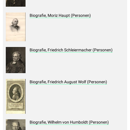
Biografie, Moriz Haupt (Personen)
Biografie, Friedrich Schleiermacher (Personen)
Biografie, Friedrich August Wolf (Personen)
Biografie, Wilhelm von Humboldt (Personen)