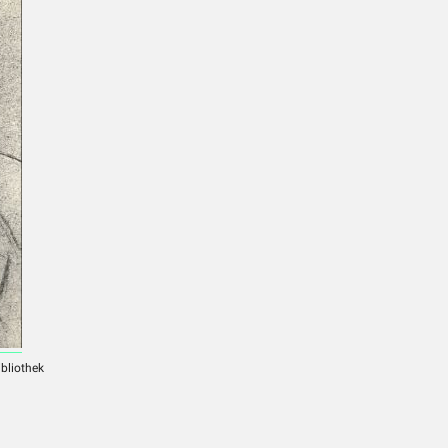
ibliothek