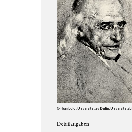
© Humboldt-Universität zu Berlin, Universitätsb
Detailangaben