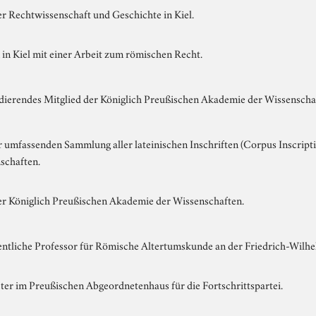
r Rechtwissenschaft und Geschichte in Kiel.
in Kiel mit einer Arbeit zum römischen Recht.
ierendes Mitglied der Königlich Preußischen Akademie der Wissenscha
r umfassenden Sammlung aller lateinischen Inschriften (Corpus Inscri
schaften.
er Königlich Preußischen Akademie der Wissenschaften.
entliche Professor für Römische Altertumskunde an der Friedrich-Wilhe
er im Preußischen Abgeordnetenhaus für die Fortschrittspartei.