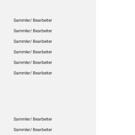
Sammler/ Bearbeiter
Sammler/ Bearbeiter
Sammler/ Bearbeiter
Sammler/ Bearbeiter
Sammler/ Bearbeiter
Sammler/ Bearbeiter
Sammler/ Bearbeiter
Sammler/ Bearbeiter