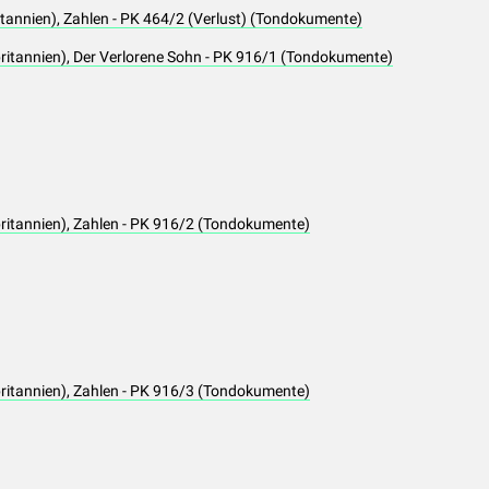
itannien), Zahlen - PK 464/2 (Verlust) (Tondokumente)
ritannien), Der Verlorene Sohn - PK 916/1 (Tondokumente)
ritannien), Zahlen - PK 916/2 (Tondokumente)
ritannien), Zahlen - PK 916/3 (Tondokumente)