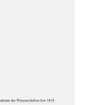
ademie der Wissenschaften (vor 1810-