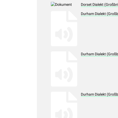
Dorset Dialekt (Großbr
Durham Dialekt (Großb
Durham Dialekt (Großb
Durham Dialekt (Großb