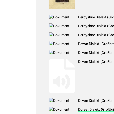
Derbyshire Dialekt (Gr
Derbyshire Dialekt (Gr
Derbyshire Dialekt (Gr
Devon Dialekt (Großbri
Devon Dialekt (Großbri
Devon Dialekt (Großbr
Devon Dialekt (Großbri
Dorset Dialekt (Großbr