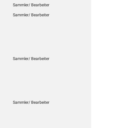
Sammler/ Bearbeiter
Sammler/ Bearbeiter
Sammler/ Bearbeiter
Sammler/ Bearbeiter