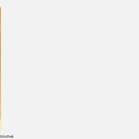
ibliothek