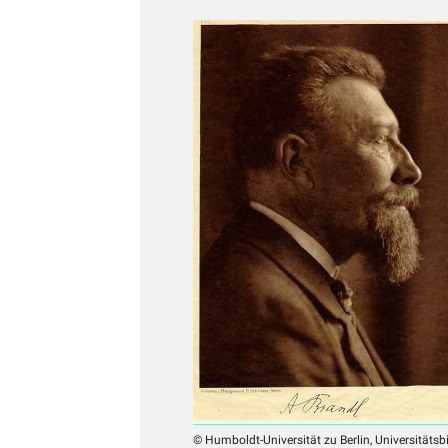
© Humboldt-Universität zu Berlin, Universitätsb