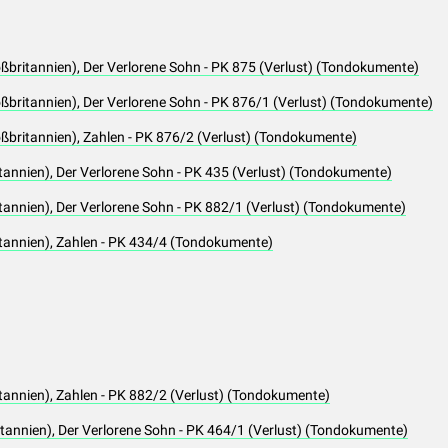
oßbritannien), Der Verlorene Sohn - PK 875 (Verlust) (Tondokumente)
oßbritannien), Der Verlorene Sohn - PK 876/1 (Verlust) (Tondokumente)
oßbritannien), Zahlen - PK 876/2 (Verlust) (Tondokumente)
tannien), Der Verlorene Sohn - PK 435 (Verlust) (Tondokumente)
tannien), Der Verlorene Sohn - PK 882/1 (Verlust) (Tondokumente)
itannien), Zahlen - PK 434/4 (Tondokumente)
tannien), Zahlen - PK 882/2 (Verlust) (Tondokumente)
itannien), Der Verlorene Sohn - PK 464/1 (Verlust) (Tondokumente)