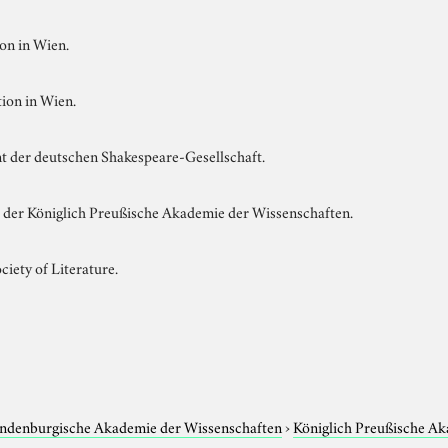
on in Wien.
tion in Wien.
t der deutschen Shakespeare-Gesellschaft.
 der Königlich Preußische Akademie der Wissenschaften.
ciety of Literature.
andenburgische Akademie der Wissenschaften
›
Königlich Preußische Ak