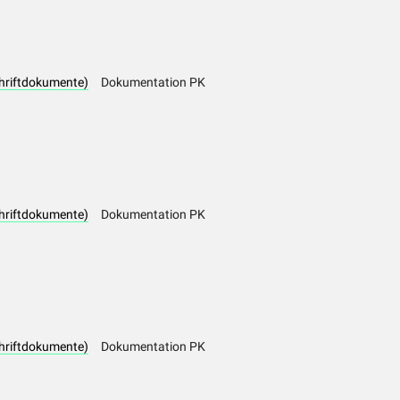
hriftdokumente)
Dokumentation PK
hriftdokumente)
Dokumentation PK
hriftdokumente)
Dokumentation PK