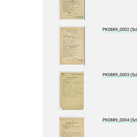
PK0889_0002 (Sc
PK0889_0003 (Sc
PK0889_0004 (Sc