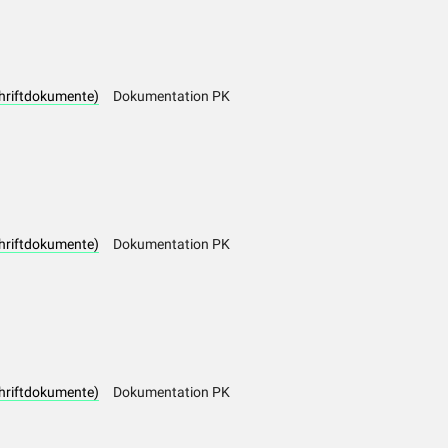
hriftdokumente)
Dokumentation PK
hriftdokumente)
Dokumentation PK
hriftdokumente)
Dokumentation PK