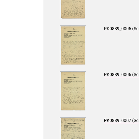
PK0889_0005 (Sc
PK0889_0006 (Sc
PK0889_0007 (Sc