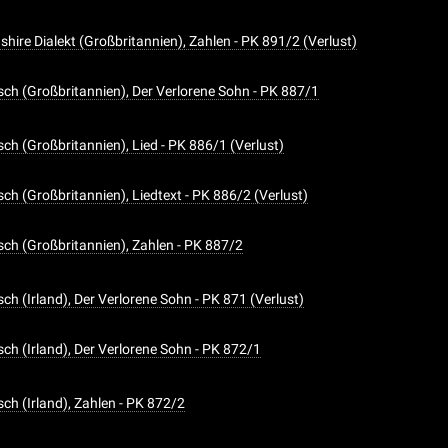
ire Dialekt (Großbritannien), Zahlen - PK 891/2 (Verlust)
sch (Großbritannien), Der Verlorene Sohn - PK 887/1
ch (Großbritannien), Lied - PK 886/1 (Verlust)
ch (Großbritannien), Liedtext - PK 886/2 (Verlust)
sch (Großbritannien), Zahlen - PK 887/2
ch (Irland), Der Verlorene Sohn - PK 871 (Verlust)
sch (Irland), Der Verlorene Sohn - PK 872/1
ch (Irland), Zahlen - PK 872/2