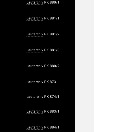
Lautarchiv
PK 880/1
Lautarchiv
PK 881/1
Lautarchiv
PK 881/2
Lautarchiv
PK 881/3
Lautarchiv
PK 880/2
Lautarchiv
PK 873
Lautarchiv
PK 874/1
Lautarchiv
PK 883/1
Lautarchiv
PK 884/1