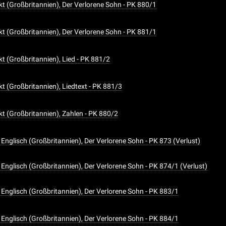
ekt (Großbritannien), Der Verlorene Sohn - PK 880/1
ekt (Großbritannien), Der Verlorene Sohn - PK 881/1
kt (Großbritannien), Lied - PK 881/2
kt (Großbritannien), Liedtext - PK 881/3
kt (Großbritannien), Zahlen - PK 880/2
 Englisch (Großbritannien), Der Verlorene Sohn - PK 873 (Verlust)
 Englisch (Großbritannien), Der Verlorene Sohn - PK 874/1 (Verlust)
 Englisch (Großbritannien), Der Verlorene Sohn - PK 883/1
 Englisch (Großbritannien), Der Verlorene Sohn - PK 884/1