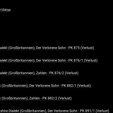
l Ritter
alekt (Großbritannien), Der Verlorene Sohn - PK 875 (Verlust)
alekt (Großbritannien), Der Verlorene Sohn - PK 876/1 (Verlust)
alekt (Großbritannien), Zahlen - PK 876/2 (Verlust)
t (Großbritannien), Der Verlorene Sohn - PK 882/1 (Verlust)
 (Großbritannien), Zahlen - PK 882/2 (Verlust)
ire Dialekt (Großbritannien), Der Verlorene Sohn - PK 891/1 (Verlust)