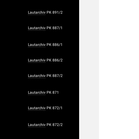
Lautarchiv
PK 891/2
Lautarchiv
PK 887/1
Lautarchiv
PK 886/1
Lautarchiv
PK 886/2
Lautarchiv
PK 887/2
Lautarchiv
PK 871
Lautarchiv
PK 872/1
Lautarchiv
PK 872/2