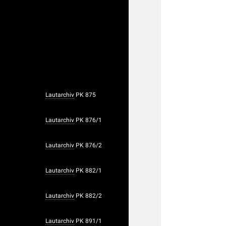
Lautarchiv
PK 875
Lautarchiv
PK 876/1
Lautarchiv
PK 876/2
Lautarchiv
PK 882/1
Lautarchiv
PK 882/2
Lautarchiv
PK 891/1