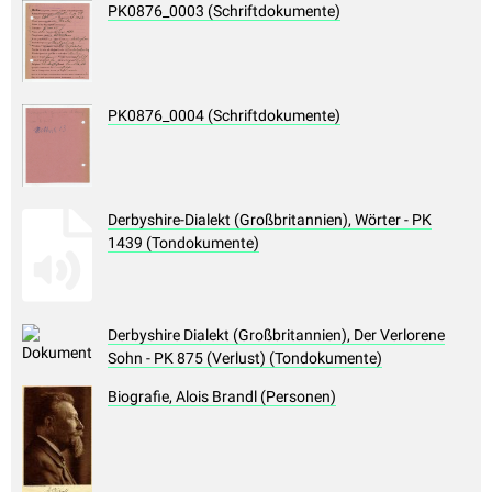
PK0876_0003 (Schriftdokumente)
PK0876_0004 (Schriftdokumente)
Derbyshire-Dialekt (Großbritannien), Wörter - PK
1439 (Tondokumente)
Derbyshire Dialekt (Großbritannien), Der Verlorene
Sohn - PK 875 (Verlust) (Tondokumente)
Biografie, Alois Brandl (Personen)