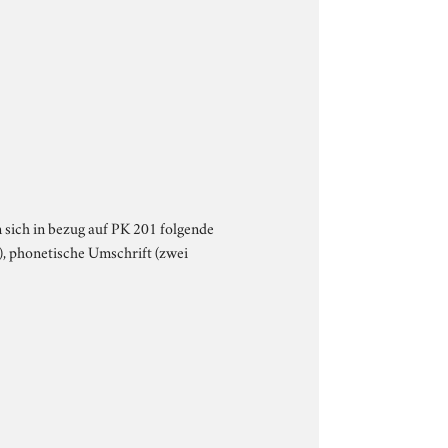
 sich in bezug auf PK 201 folgende
n), phonetische Umschrift (zwei