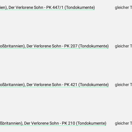
nien), Der Verlorene Sohn - PK 447/1 (Tondokumente)
gleicher 
roßbritannien), Der Verlorene Sohn - PK 207 (Tondokumente)
gleicher 
roßbritannien), Der Verlorene Sohn - PK 421 (Tondokumente)
gleicher 
roßbritannien), Der Verlorene Sohn - PK 210 (Tondokumente)
gleicher 