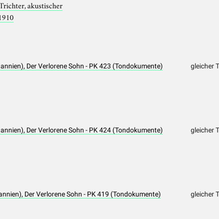
Trichter, akustischer
1910
itannien), Der Verlorene Sohn - PK 423 (Tondokumente)
gleicher 
itannien), Der Verlorene Sohn - PK 424 (Tondokumente)
gleicher 
annien), Der Verlorene Sohn - PK 419 (Tondokumente)
gleicher 