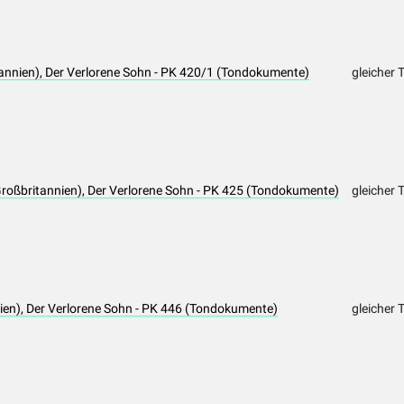
annien), Der Verlorene Sohn - PK 420/1 (Tondokumente)
gleicher 
(Großbritannien), Der Verlorene Sohn - PK 425 (Tondokumente)
gleicher 
nien), Der Verlorene Sohn - PK 446 (Tondokumente)
gleicher 