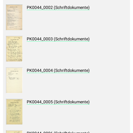
PK0044_0002 (Schriftdokumente)
PK0044_0003 (Schriftdokumente)
PK0044_0004 (Schriftdokumente)
PK0044_0005 (Schriftdokumente)