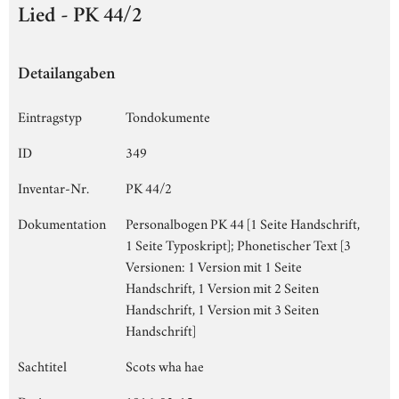
Lied - PK 44/2
Detailangaben
Eintragstyp
Tondokumente
ID
349
Inventar-Nr.
PK 44/2
Dokumentation
Personalbogen PK 44 [1 Seite Handschrift,
1 Seite Typoskript]; Phonetischer Text [3
Versionen: 1 Version mit 1 Seite
Handschrift, 1 Version mit 2 Seiten
Handschrift, 1 Version mit 3 Seiten
Handschrift]
Sachtitel
Scots wha hae