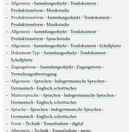
Allgemein:
›
Sammlungsobjekt
›
Tondokument
›
Produktionsform
›
Musikstudie
Produktionsform:
›
Sammlungsobjekt
›
Tondokument
›
Produktionsform
›
Musikstudie
Allgemein:
›
Sammlungsobjekt
›
Tondokument
›
Produktionsform
›
Sprachstudie
Allgemein:
›
Sammlungsobjekt
›
Tondokument
›
Schallplatte
Dokument-Typ:
›
Sammlungsobjekt
›
Tondokument
›
Schallplatte
Zugangsform:
›
Sammlungsobjekt
›
Zugangsform
›
Verwaltungsübertragung
Allgemein:
›
Sprachen
›
Indogermanische Sprachen
›
Germanisch
›
Englisch, schottisches
Muttersprache:
›
Sprachen
›
Indogermanische Sprachen
›
Germanisch
›
Englisch, schottisches
Sprache:
›
Sprachen
›
Indogermanische Sprachen
›
Germanisch
›
Englisch, schottisches
Form:
›
Technik
›
Tonaufnahme
›
digital
Allgemein:
›
Technik
›
Tonaufnahme
›
mono