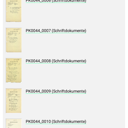
PK0044_0006 (Schriftdokumente)
PK0044_0007 (Schriftdokumente)
PK0044_0008 (Schriftdokumente)
PK0044_0009 (Schriftdokumente)
PK0044_0010 (Schriftdokumente)