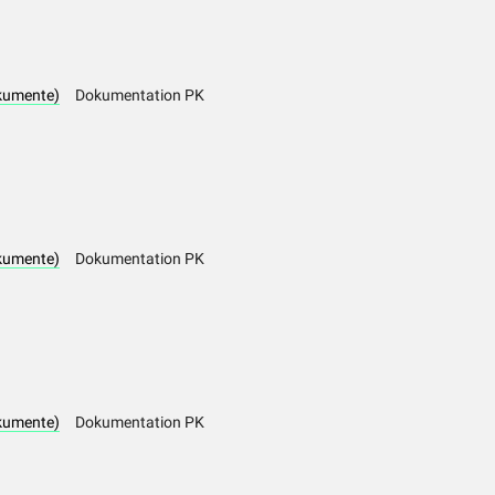
kumente)
Dokumentation PK
kumente)
Dokumentation PK
kumente)
Dokumentation PK