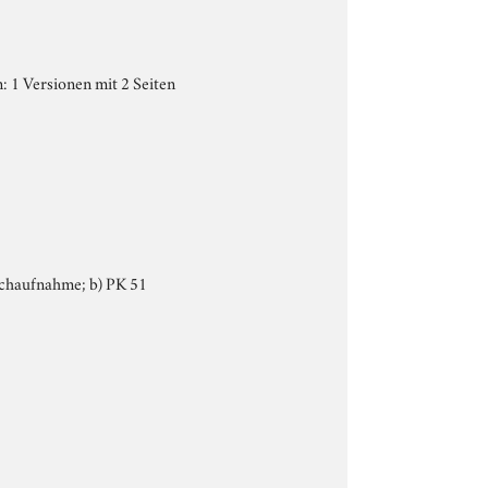
: 1 Versionen mit 2 Seiten
prachaufnahme; b) PK 51