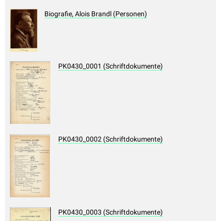
Biografie, Alois Brandl (Personen)
PK0430_0001 (Schriftdokumente)
PK0430_0002 (Schriftdokumente)
PK0430_0003 (Schriftdokumente)