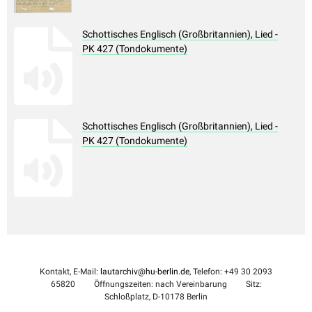
Schottisches Englisch (Großbritannien), Lied -
PK 427 (Tondokumente)
Schottisches Englisch (Großbritannien), Lied -
PK 427 (Tondokumente)
Kontakt, E-Mail:
lautarchiv@hu-berlin.de
, Telefon: +49 30 2093
65820
Öffnungszeiten: nach Vereinbarung
Sitz:
Schloßplatz, D-10178 Berlin