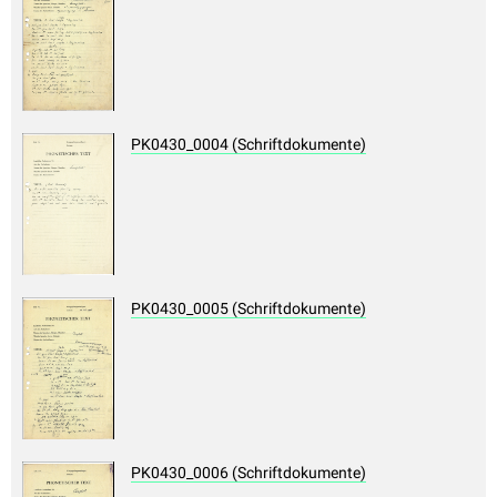
PK0430_0004 (Schriftdokumente)
PK0430_0005 (Schriftdokumente)
PK0430_0006 (Schriftdokumente)