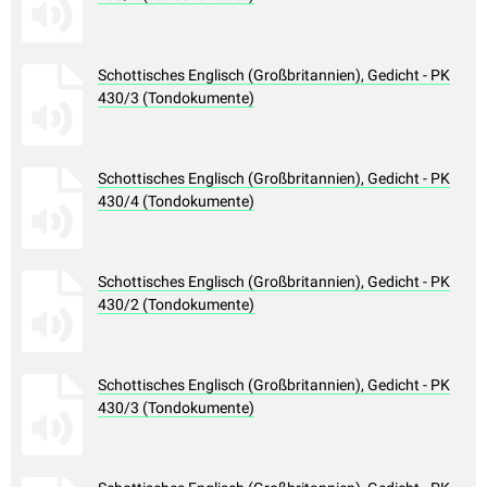
Schottisches Englisch (Großbritannien), Gedicht - PK
430/3 (Tondokumente)
Schottisches Englisch (Großbritannien), Gedicht - PK
430/4 (Tondokumente)
Schottisches Englisch (Großbritannien), Gedicht - PK
430/2 (Tondokumente)
Schottisches Englisch (Großbritannien), Gedicht - PK
430/3 (Tondokumente)