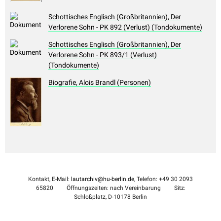
Schottisches Englisch (Großbritannien), Der
Verlorene Sohn - PK 892 (Verlust) (Tondokumente)
Schottisches Englisch (Großbritannien), Der
Verlorene Sohn - PK 893/1 (Verlust)
(Tondokumente)
Biografie, Alois Brandl (Personen)
Kontakt, E-Mail:
lautarchiv@hu-berlin.de
, Telefon: +49 30 2093
65820
Öffnungszeiten: nach Vereinbarung
Sitz:
Schloßplatz, D-10178 Berlin