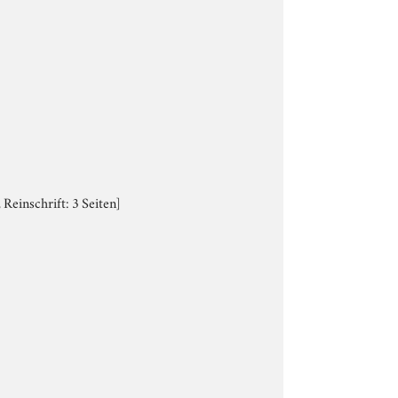
Reinschrift: 3 Seiten]