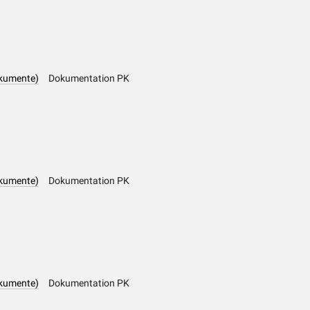
kumente)
Dokumentation PK
kumente)
Dokumentation PK
kumente)
Dokumentation PK