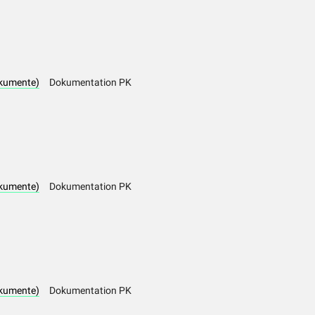
kumente)
Dokumentation PK
kumente)
Dokumentation PK
kumente)
Dokumentation PK