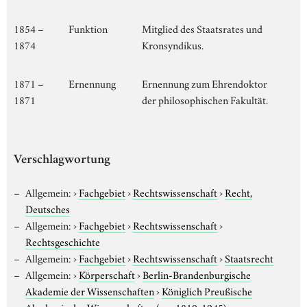
1854 –
Funktion
Mitglied des Staatsrates und
1874
Kronsyndikus.
1871 –
Ernennung
Ernennung zum Ehrendoktor
1871
der philosophischen Fakultät.
Verschlagwortung
Allgemein:
›
Fachgebiet
›
Rechtswissenschaft
›
Recht,
Deutsches
Allgemein:
›
Fachgebiet
›
Rechtswissenschaft
›
Rechtsgeschichte
Allgemein:
›
Fachgebiet
›
Rechtswissenschaft
›
Staatsrecht
Allgemein:
›
Körperschaft
›
Berlin-Brandenburgische
Akademie der Wissenschaften
›
Königlich Preußische