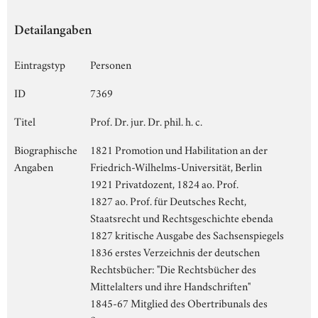
Detailangaben
Eintragstyp
Personen
ID
7369
Titel
Prof. Dr. jur. Dr. phil. h. c.
Biographische
1821 Promotion und Habilitation an der
Angaben
Friedrich-Wilhelms-Universität, Berlin
1921 Privatdozent, 1824 ao. Prof.
1827 ao. Prof. für Deutsches Recht,
Staatsrecht und Rechtsgeschichte ebenda
1827 kritische Ausgabe des Sachsenspiegels
1836 erstes Verzeichnis der deutschen
Rechtsbücher: "Die Rechtsbücher des
Mittelalters und ihre Handschriften"
1845-67 Mitglied des Obertribunals des