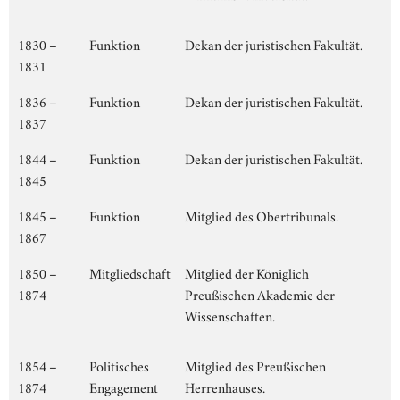
1830 –
Funktion
Dekan der juristischen Fakultät.
1831
1836 –
Funktion
Dekan der juristischen Fakultät.
1837
1844 –
Funktion
Dekan der juristischen Fakultät.
1845
1845 –
Funktion
Mitglied des Obertribunals.
1867
1850 –
Mitgliedschaft
Mitglied der Königlich
1874
Preußischen Akademie der
Wissenschaften.
1854 –
Politisches
Mitglied des Preußischen
1874
Engagement
Herrenhauses.