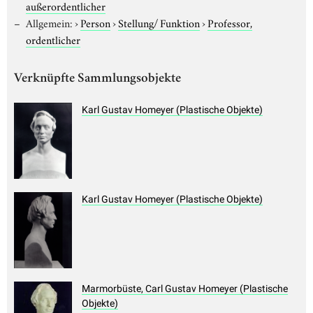
außerordentlicher
Allgemein:
›
Person
›
Stellung/ Funktion
›
Professor,
ordentlicher
Verknüpfte Sammlungsobjekte
Karl Gustav Homeyer (Plastische Objekte)
Karl Gustav Homeyer (Plastische Objekte)
Marmorbüste, Carl Gustav Homeyer (Plastische
Objekte)