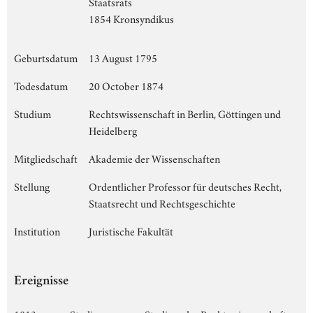
Staatsrats
1854 Kronsyndikus
Geburtsdatum
13 August 1795
Todesdatum
20 October 1874
Studium
Rechtswissenschaft in Berlin, Göttingen und
Heidelberg
Mitgliedschaft
Akademie der Wissenschaften
Stellung
Ordentlicher Professor für deutsches Recht,
Staatsrecht und Rechtsgeschichte
Institution
Juristische Fakultät
Ereignisse