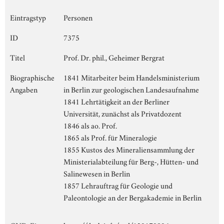
Eintragstyp
Personen
ID
7375
Titel
Prof. Dr. phil., Geheimer Bergrat
Biographische
1841 Mitarbeiter beim Handelsministerium
Angaben
in Berlin zur geologischen Landesaufnahme
1841 Lehrtätigkeit an der Berliner
Universität, zunächst als Privatdozent
1846 als ao. Prof.
1865 als Prof. für Mineralogie
1855 Kustos des Mineraliensammlung der
Ministerialabteilung für Berg-, Hütten- und
Salinewesen in Berlin
1857 Lehrauftrag für Geologie und
Paleontologie an der Bergakademie in Berlin