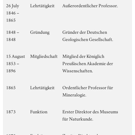
26 July
Lehrtätigkeit
Außerordentlicher Professor.
1846 –
1865
1848 –
Gründung
Gründer der Deutschen
1848
Geologischen Gesellschaft.
15 August
Mitgliedschaft
Mitglied der Königlich
1853 –
Preußischen Akademie der
1896
Wissenschaften.
1865
Lehrtätigkeit
Ordentlicher Professor für
Mineralogie.
1873
Funktion
Erster Direktor des Museums
für Naturkunde.