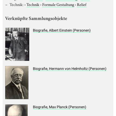
Technik:
›
Technik
›
Formale Gestaltung
›
Relief
Verknüpfte Sammlungsobjekte
Biografie, Albert Einstein (Personen)
Biografie, Hermann von Helmholtz (Personen)
Biografie, Max Planck (Personen)