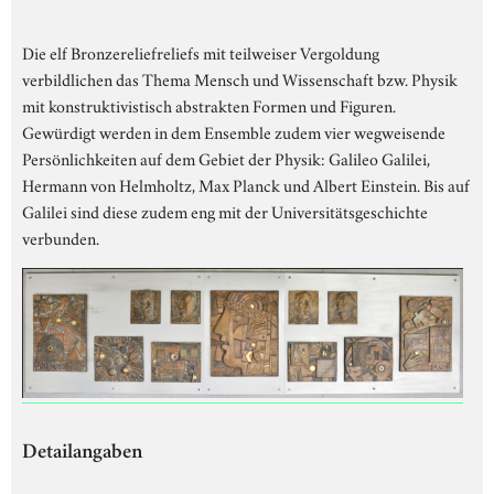
Die elf Bronzereliefreliefs mit teilweiser Vergoldung
verbildlichen das Thema Mensch und Wissenschaft bzw. Physik
mit konstruktivistisch abstrakten Formen und Figuren.
Gewürdigt werden in dem Ensemble zudem vier wegweisende
Persönlichkeiten auf dem Gebiet der Physik: Galileo Galilei,
Hermann von Helmholtz, Max Planck und Albert Einstein. Bis auf
Galilei sind diese zudem eng mit der Universitätsgeschichte
verbunden.
Detailangaben