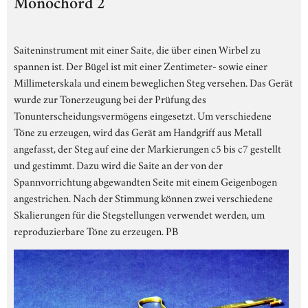
Monochord 2
Saiteninstrument mit einer Saite, die über einen Wirbel zu
spannen ist. Der Bügel ist mit einer Zentimeter- sowie einer
Millimeterskala und einem beweglichen Steg versehen. Das Gerät
wurde zur Tonerzeugung bei der Prüfung des
Tonunterscheidungsvermögens eingesetzt. Um verschiedene
Töne zu erzeugen, wird das Gerät am Handgriff aus Metall
angefasst, der Steg auf eine der Markierungen c5 bis c7 gestellt
und gestimmt. Dazu wird die Saite an der von der
Spannvorrichtung abgewandten Seite mit einem Geigenbogen
angestrichen. Nach der Stimmung können zwei verschiedene
Skalierungen für die Stegstellungen verwendet werden, um
reproduzierbare Töne zu erzeugen. PB