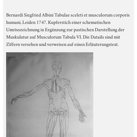
Bernardi Siegfried Albini Tabulae sceleti et musculorum corporis
humani, Leiden 1747. Kupferstich einer schematischen
Umrisszeichnung in Ergänzung zur pastischen Darstellung der
Muskulatur auf Musculorum Tabula VI. Die Datails sind mit
Ziffern versehen und verweisen auf einen Erläuterungstext.