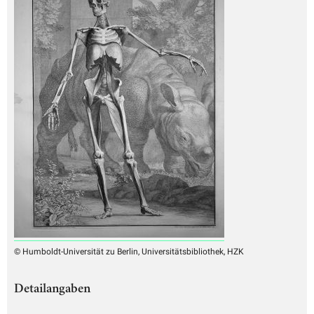
© Humboldt-Universität zu Berlin, Universitätsbibliothek, HZK
Detailangaben