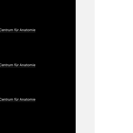
entrum für Anatomie
entrum für Anatomie
entrum für Anatomie