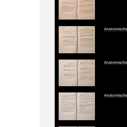
Anatomisches
Anatomisches
Anatomisches