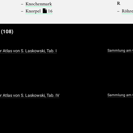
R
Knochenmark
Knorpel
16
Röhr
e
(108)
 Atlas von S. Laskowski, Tab. I
Sammlung am C
 Atlas von S. Laskowski, Tab. IV
Sammlung am C