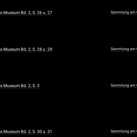
 Museum Bd. 2, S. 26 u. 27
Sammlung am C
 Museum Bd. 2, S. 28 u. 29
Sammlung am C
s Museum Bd. 2, S. 3
Sammlung am C
 Museum Bd. 2, S. 30 u. 31
Sammlung am C