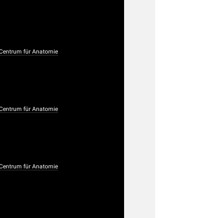
entrum für Anatomie
entrum für Anatomie
entrum für Anatomie