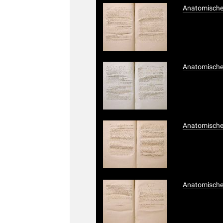
Anatomisches
Anatomisches
Anatomisches
Anatomisches