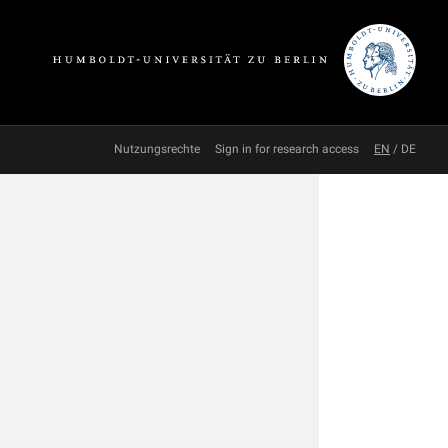
Nutzungsrechte
Sign in for research access
EN
/
DE