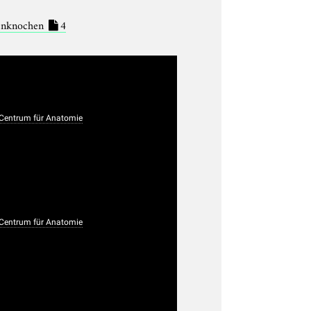
enknochen
4
entrum für Anatomie
entrum für Anatomie