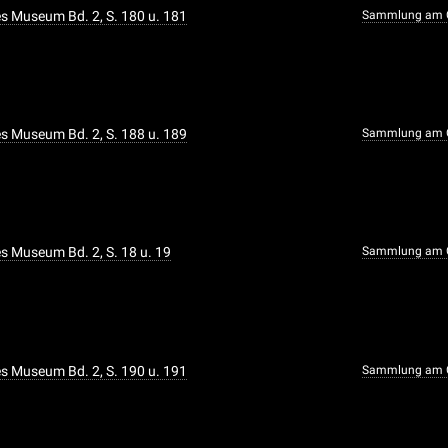
 Museum Bd. 2, S. 180 u. 181
Sammlung am C
 Museum Bd. 2, S. 188 u. 189
Sammlung am C
 Museum Bd. 2, S. 18 u. 19
Sammlung am C
 Museum Bd. 2, S. 190 u. 191
Sammlung am C