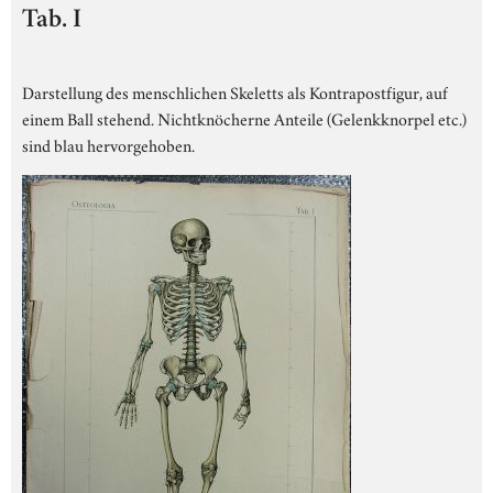
Tab. I
Darstellung des menschlichen Skeletts als Kontrapostfigur, auf
einem Ball stehend. Nichtknöcherne Anteile (Gelenkknorpel etc.)
sind blau hervorgehoben.