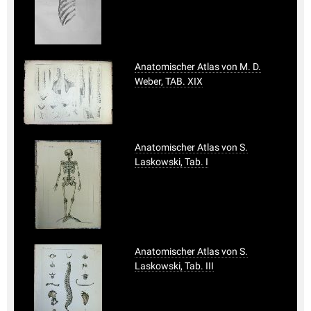
Anatomischer Atlas von M. D.
Weber, TAB. XIX
Anatomischer Atlas von S.
Laskowski, Tab. I
Anatomischer Atlas von S.
Laskowski, Tab. III