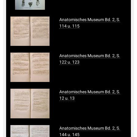
Anatomisches Museum Bd. 2, S.
114 u. 115
Anatomisches Museum Bd. 2, S.
122 u. 123
Anatomisches Museum Bd. 2, S.
12 u. 13
Anatomisches Museum Bd. 2, S.
144 u. 145