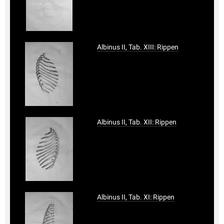
Albinus II, Tab. XIII: Rippen
Albinus II, Tab. XII: Rippen
Albinus II, Tab. XI: Rippen