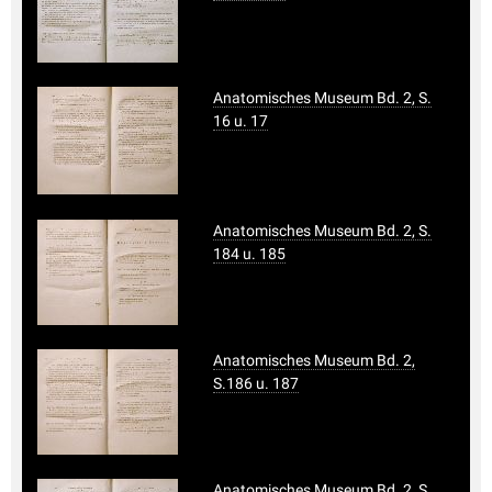
Anatomisches Museum Bd. 2, S.
16 u. 17
Anatomisches Museum Bd. 2, S.
184 u. 185
Anatomisches Museum Bd. 2,
S.186 u. 187
Anatomisches Museum Bd. 2, S.