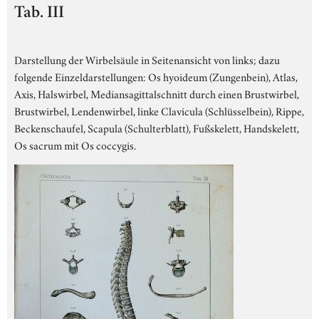
Tab. III
Darstellung der Wirbelsäule in Seitenansicht von links; dazu
folgende Einzeldarstellungen: Os hyoideum (Zungenbein), Atlas,
Axis, Halswirbel, Mediansagittalschnitt durch einen Brustwirbel,
Brustwirbel, Lendenwirbel, linke Clavicula (Schlüsselbein), Rippe,
Beckenschaufel, Scapula (Schulterblatt), Fußskelett, Handskelett,
Os sacrum mit Os coccygis.