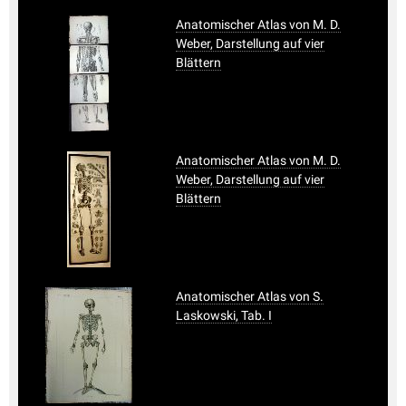
Anatomischer Atlas von M. D.
Weber, Darstellung auf vier
Blättern
Anatomischer Atlas von M. D.
Weber, Darstellung auf vier
Blättern
Anatomischer Atlas von S.
Laskowski, Tab. I