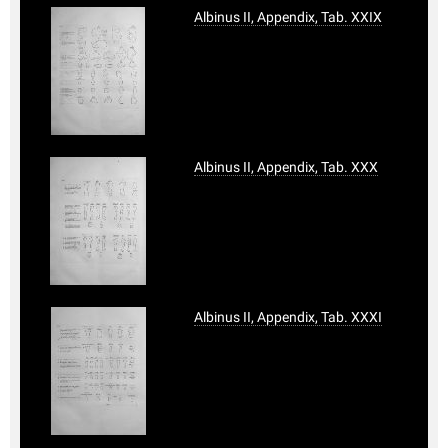
Albinus II, Appendix, Tab. XXIX
Albinus II, Appendix, Tab. XXX
Albinus II, Appendix, Tab. XXXI