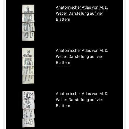
Anatomischer Atlas von M. D.
Weber, Darstellung auf vier
Blättern
Anatomischer Atlas von M. D.
Weber, Darstellung auf vier
Blättern
Anatomischer Atlas von M. D.
Weber, Darstellung auf vier
Blättern