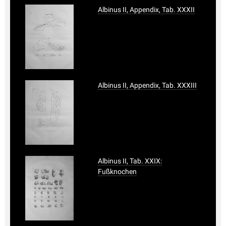
Albinus II, Appendix, Tab. XXXII
Albinus II, Appendix, Tab. XXXIII
Albinus II, Tab. XXIX:
Fußknochen