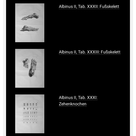
Albinus II, Tab. XXXII: Fußskelett
Albinus II, Tab. XXXIII: Fußskelett
Albinus II, Tab. XXXI:
Zehenknochen