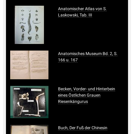
Anatomischer Atlas von S.
Laskowski, Tab. III
Anatomisches Museum Bd. 2, S.
166 u. 167
Becken, Vorder- und Hinterbein
eines Östlichen Grauen
Riesenkängurus
Buch, Der Fuß der Chinesin