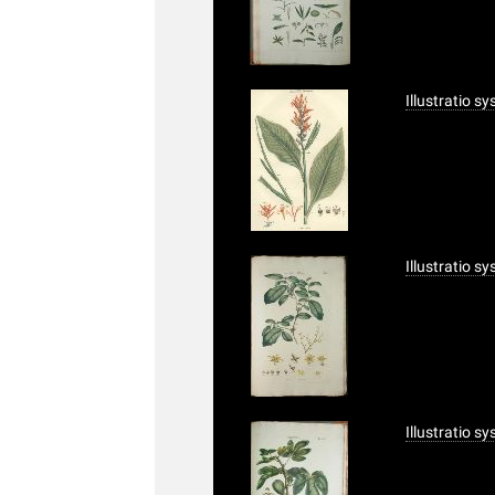
Illustratio s
Illustratio s
Illustratio s