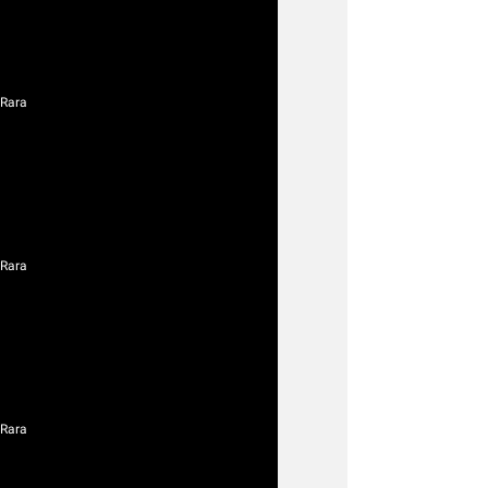
 Rara
 Rara
 Rara