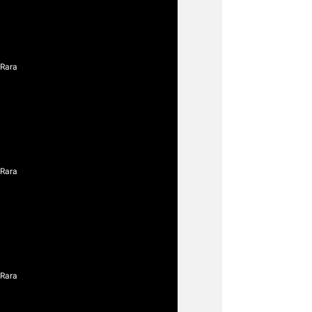
 Rara
 Rara
 Rara