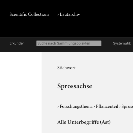
Scientific Collections
›
Lautarchiv
Erkunden
Systematik
Stichwort
Sprossachse
›
Forschungsthema
›
Pflanzenteil
›
Spros
Alle Unterbegriffe (Ast)