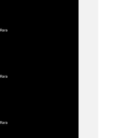
 Rara
 Rara
 Rara