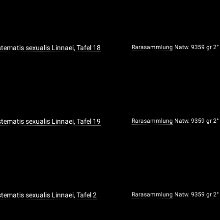
ystematis sexualis Linnaei, Tafel 18
Rarasammlung
Natw. 9359 gr 2°
ystematis sexualis Linnaei, Tafel 19
Rarasammlung
Natw. 9359 gr 2°
ystematis sexualis Linnaei, Tafel 2
Rarasammlung
Natw. 9359 gr 2°