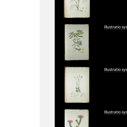
Illustratio s
Illustratio s
Illustratio s