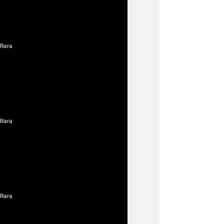
 Rara
 Rara
 Rara