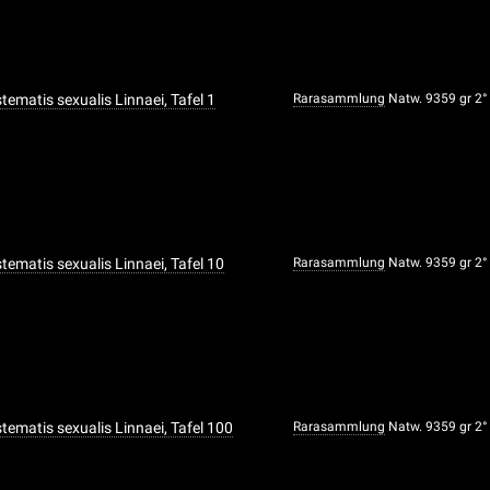
ystematis sexualis Linnaei, Tafel 1
Rarasammlung
Natw. 9359 gr 2°
ystematis sexualis Linnaei, Tafel 10
Rarasammlung
Natw. 9359 gr 2°
ystematis sexualis Linnaei, Tafel 100
Rarasammlung
Natw. 9359 gr 2°