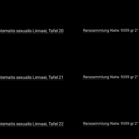
ystematis sexualis Linnaei, Tafel 20
Rarasammlung
Natw. 9359 gr 2°
ystematis sexualis Linnaei, Tafel 21
Rarasammlung
Natw. 9359 gr 2°
ystematis sexualis Linnaei, Tafel 22
Rarasammlung
Natw. 9359 gr 2°