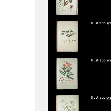
Illustratio s
Illustratio s
Illustratio s