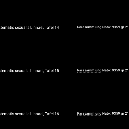
ystematis sexualis Linnaei, Tafel 14
Rarasammlung
Natw. 9359 gr 2°
ystematis sexualis Linnaei, Tafel 15
Rarasammlung
Natw. 9359 gr 2°
ystematis sexualis Linnaei, Tafel 16
Rarasammlung
Natw. 9359 gr 2°