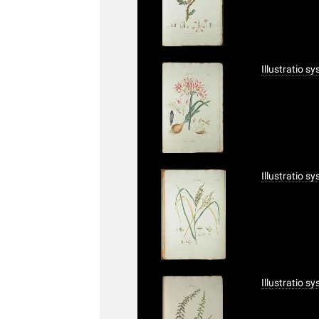
Illustratio s
Illustratio s
Illustratio s