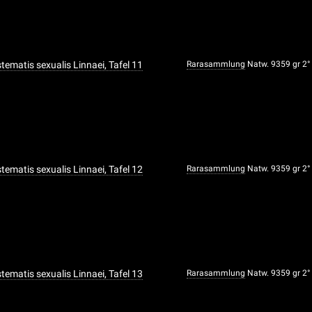
ystematis sexualis Linnaei, Tafel 11
Rarasammlung
Natw. 9359 gr 2°
ystematis sexualis Linnaei, Tafel 12
Rarasammlung
Natw. 9359 gr 2°
ystematis sexualis Linnaei, Tafel 13
Rarasammlung
Natw. 9359 gr 2°