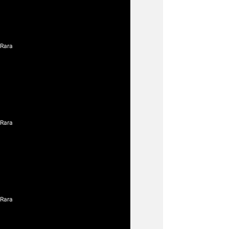
 Rara
 Rara
 Rara