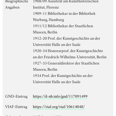
Biographische
1908/09 Assistent am Kunsthistorischen
Angaben
Institut, Florenz
1909-11 Bibliothekar in der Bibliothek
Warburg, Hamburg
1911/12 Bibliothekar der Staatlichen
Museen, Berlin
1912-20 Prof. der Kunstgeschichte an der
Universität Halle an der Saale
1920-34 Honorarprof. der Kunstgeschichte
an der Friedrich-Wilhelms-Universität, Berlin
1927-33 Generaldirektor der Staatlichen
Museen, Berlin
1934 Prof. der Kunstgschichte an der
Universität Halle an der Saale
GND-Eintrag
https://d-nb.info/gnd/117091499
VIAF-Eintrag
https://viaf.org/viaf/10614048/