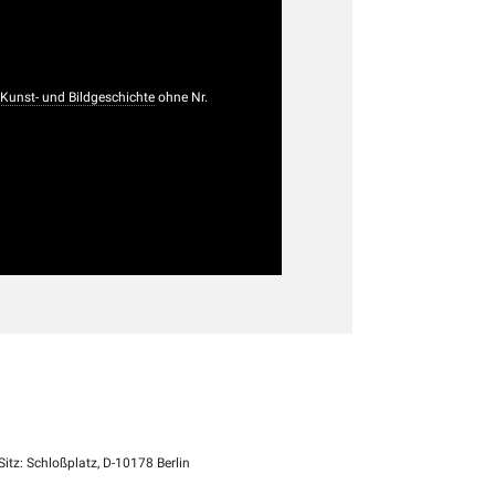
 Kunst- und Bildgeschichte
ohne Nr.
itz: Schloßplatz, D-10178 Berlin