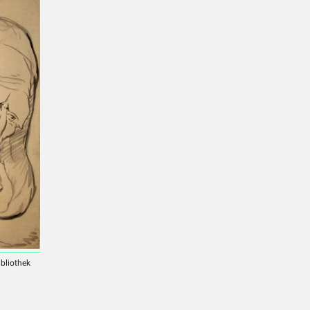
ibliothek