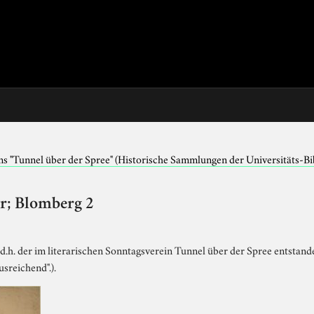
ns "Tunnel über der Spree" (Historische Sammlungen der Universitäts-Bi
r; Blomberg 2
 d.h. der im literarischen Sonntagsverein Tunnel über der Spree entstand
sreichend".).