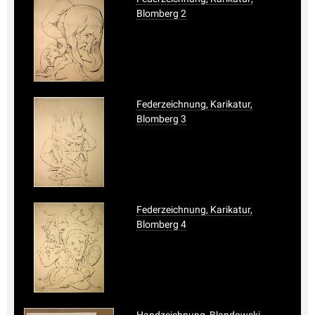
Blomberg 2
Federzeichnung, Karikatur,
Blomberg 3
Federzeichnung, Karikatur,
Blomberg 4
Handzeichnung, Blandowski,