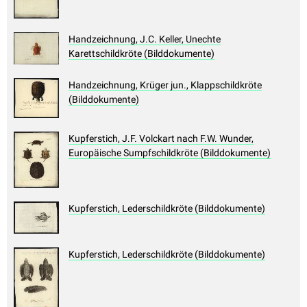
Handzeichnung, J.C. Keller, Unechte
Karettschildkröte (Bilddokumente)
Handzeichnung, Krüger jun., Klappschildkröte
(Bilddokumente)
Kupferstich, J.F. Volckart nach F.W. Wunder,
Europäische Sumpfschildkröte (Bilddokumente)
Kupferstich, Lederschildkröte (Bilddokumente)
Kupferstich, Lederschildkröte (Bilddokumente)