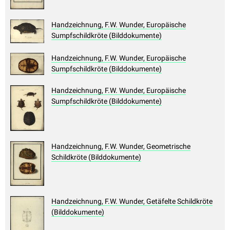
Handzeichnung, F.W. Wunder, Europäische
Sumpfschildkröte (Bilddokumente)
Handzeichnung, F.W. Wunder, Europäische
Sumpfschildkröte (Bilddokumente)
Handzeichnung, F.W. Wunder, Europäische
Sumpfschildkröte (Bilddokumente)
Handzeichnung, F.W. Wunder, Geometrische
Schildkröte (Bilddokumente)
Handzeichnung, F.W. Wunder, Getäfelte Schildkröte
(Bilddokumente)