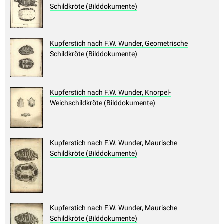
Schildkröte (Bilddokumente)
Kupferstich nach F.W. Wunder, Geometrische
Schildkröte (Bilddokumente)
Kupferstich nach F.W. Wunder, Knorpel-
Weichschildkröte (Bilddokumente)
Kupferstich nach F.W. Wunder, Maurische
Schildkröte (Bilddokumente)
Kupferstich nach F.W. Wunder, Maurische
Schildkröte (Bilddokumente)