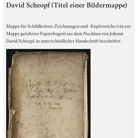
David Scheopf (Titel einer Bildermappe)
Mappe für Schildkröten-Zeichnungen und -Kupferstiche (ein zur
Mappe gefalteter Papierbogen) aus dem Nachlass von Johann
David Schoepf, in unterschiedlicher Handschrift beschriftet.