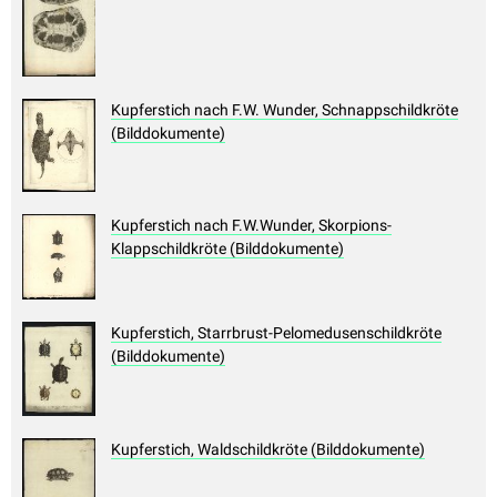
Kupferstich nach F.W. Wunder, Schnappschildkröte
(Bilddokumente)
Kupferstich nach F.W.Wunder, Skorpions-
Klappschildkröte (Bilddokumente)
Kupferstich, Starrbrust-Pelomedusenschildkröte
(Bilddokumente)
Kupferstich, Waldschildkröte (Bilddokumente)