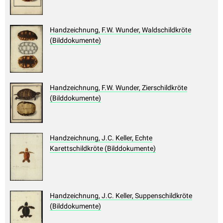
Handzeichnung, F.W. Wunder, Waldschildkröte
(Bilddokumente)
Handzeichnung, F.W. Wunder, Zierschildkröte
(Bilddokumente)
Handzeichnung, J.C. Keller, Echte
Karettschildkröte (Bilddokumente)
Handzeichnung, J.C. Keller, Suppenschildkröte
(Bilddokumente)