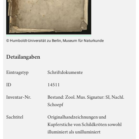
© Humboldt-Universität zu Berlin, Museum für Naturkunde
Detailangaben
Eintragstyp
Schriftdokumente
ID
14511
Inventar-Nr.
Bestand: Zool. Mus. Signatur: SI, Nachl.
Schoepf
Sachtitel
Originalhandzeichnungen und
Kupferstiche von Schildkröten sowohl
illuminiert als unilluminiert