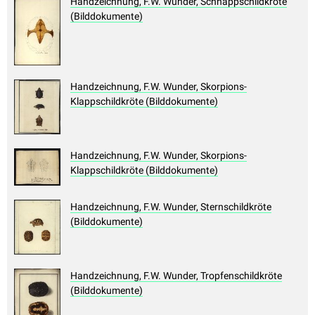
Handzeichnung, F.W. Wunder, Schnappschildkröte
(Bilddokumente)
Handzeichnung, F.W. Wunder, Skorpions-
Klappschildkröte (Bilddokumente)
Handzeichnung, F.W. Wunder, Skorpions-
Klappschildkröte (Bilddokumente)
Handzeichnung, F.W. Wunder, Sternschildkröte
(Bilddokumente)
Handzeichnung, F.W. Wunder, Tropfenschildkröte
(Bilddokumente)