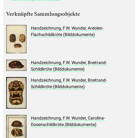
Verknüpfte Sammlungsobjekte
Handzeichnung, F.W. Wunder, Areolen-
Flachschildkröte (Bilddokumente)
Handzeichnung, F.W. Wunder, Breitrand-
Schildkröte (Bilddokumente)
Handzeichnung, F.W. Wunder, Breitrand-
Schildkröte (Bilddokumente)
Handzeichnung, F.W. Wunder, Carolina-
Dosenschildkröte (Bilddokumente)