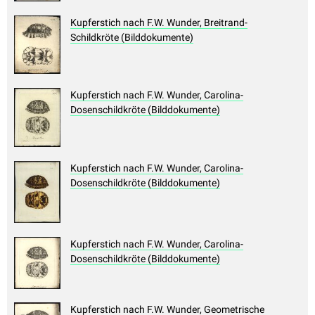
Kupferstich nach F.W. Wunder, Breitrand-
Schildkröte (Bilddokumente)
Kupferstich nach F.W. Wunder, Carolina-
Dosenschildkröte (Bilddokumente)
Kupferstich nach F.W. Wunder, Carolina-
Dosenschildkröte (Bilddokumente)
Kupferstich nach F.W. Wunder, Carolina-
Dosenschildkröte (Bilddokumente)
Kupferstich nach F.W. Wunder, Geometrische