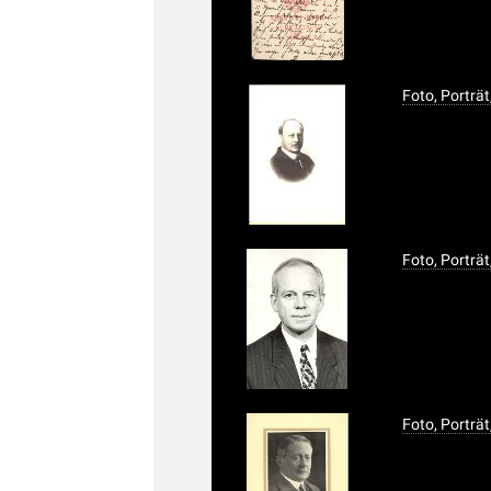
Foto, Porträt
Foto, Porträ
Foto, Porträt