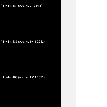
.)
Inv.-Nr. 384 (Acc.-Nr. V 1914.3)
.)
Inv.-Nr. 436 (Acc.-Nr. 1911.2242)
.)
Inv.-Nr. 408 (Acc.-Nr. 1911.2072)