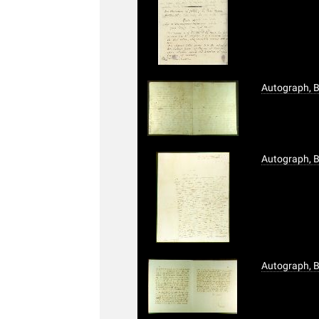
Autograph, B
Autograph, B
Autograph, B