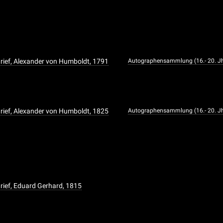
rief, Alexander von Humboldt, 1791
Autographensammlung (16.- 20. Jh
rief, Alexander von Humboldt, 1825
Autographensammlung (16.- 20. Jh
rief, Eduard Gerhard, 1815