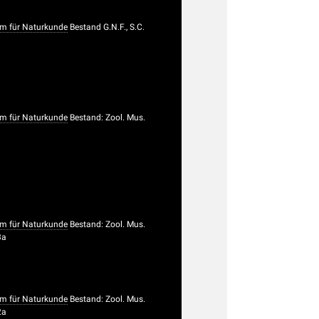
um für Naturkunde
Bestand G.N.F., S.C.
um für Naturkunde
Bestand: Zool. Mus.
um für Naturkunde
Bestand: Zool. Mus.
3a
um für Naturkunde
Bestand: Zool. Mus.
2a