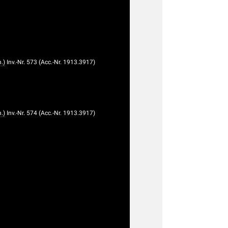
.)
Inv.-Nr. 573 (Acc.-Nr. 1913.3917)
.)
Inv.-Nr. 574 (Acc.-Nr. 1913.3917)