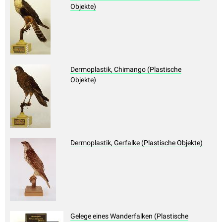
Objekte)
Dermoplastik, Chimango (Plastische
Objekte)
Dermoplastik, Gerfalke (Plastische Objekte)
Gelege eines Wanderfalken (Plastische