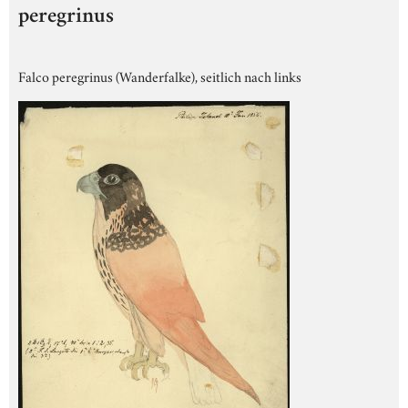
peregrinus
Falco peregrinus (Wanderfalke), seitlich nach links