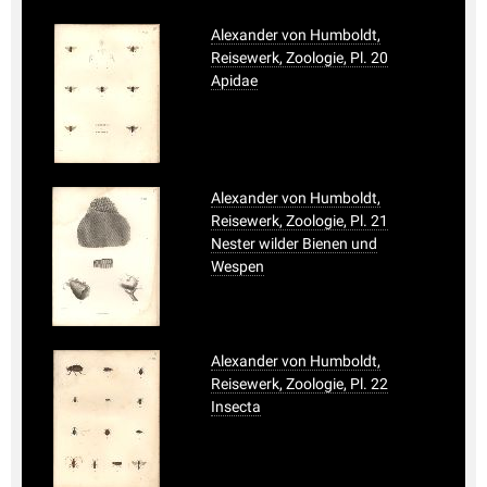
Alexander von Humboldt,
Reisewerk, Zoologie, Pl. 20
Apidae
Alexander von Humboldt,
Reisewerk, Zoologie, Pl. 21
Nester wilder Bienen und
Wespen
Alexander von Humboldt,
Reisewerk, Zoologie, Pl. 22
Insecta