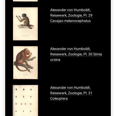
Alexander von Humboldt,
Reisewerk, Zoologie, Pl. 29
Cacajao melanocephalus
Alexander von Humboldt,
Reisewerk, Zoologie, Pl. 30 Simia
ursina
Alexander von Humboldt,
Reisewerk, Zoologie, Pl. 31
Coleoptera