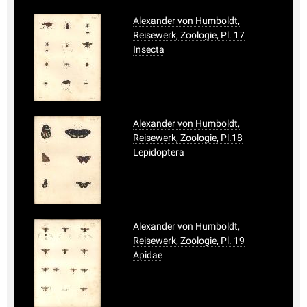
Alexander von Humboldt,
Reisewerk, Zoologie, Pl. 17
Insecta
Alexander von Humboldt,
Reisewerk, Zoologie, Pl.18
Lepidoptera
Alexander von Humboldt,
Reisewerk, Zoologie, Pl. 19
Apidae