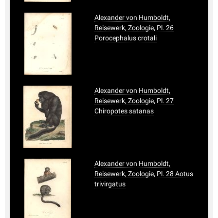
Alexander von Humboldt,
Reisewerk, Zoologie, Pl. 26
Porocephalus crotali
Alexander von Humboldt,
Reisewerk, Zoologie, Pl. 27
Chiropotes satanas
Alexander von Humboldt,
Reisewerk, Zoologie, Pl. 28 Aotus
trivirgatus