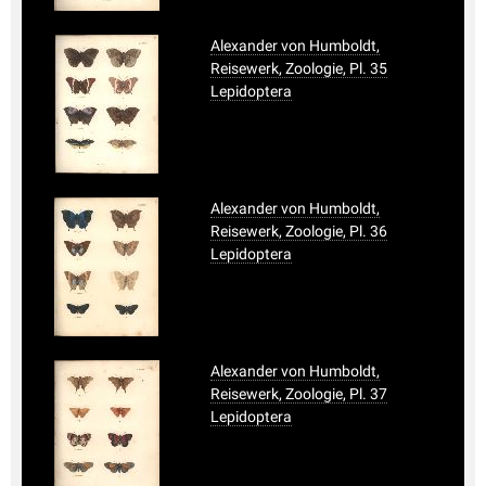
Alexander von Humboldt,
Reisewerk, Zoologie, Pl. 35
Lepidoptera
Alexander von Humboldt,
Reisewerk, Zoologie, Pl. 36
Lepidoptera
Alexander von Humboldt,
Reisewerk, Zoologie, Pl. 37
Lepidoptera