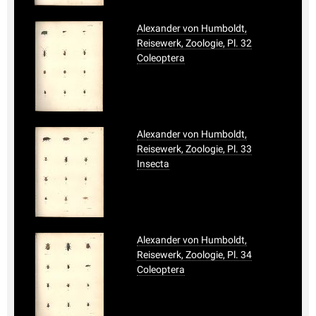
Alexander von Humboldt,
Reisewerk, Zoologie, Pl. 32
Coleoptera
Alexander von Humboldt,
Reisewerk, Zoologie, Pl. 33
Insecta
Alexander von Humboldt,
Reisewerk, Zoologie, Pl. 34
Coleoptera