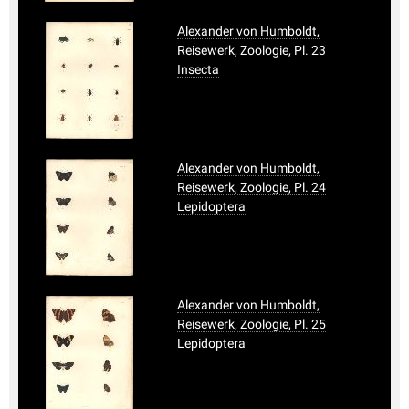
Alexander von Humboldt,
Reisewerk, Zoologie, Pl. 23
Insecta
Alexander von Humboldt,
Reisewerk, Zoologie, Pl. 24
Lepidoptera
Alexander von Humboldt,
Reisewerk, Zoologie, Pl. 25
Lepidoptera