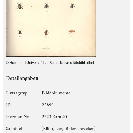
© Humboldt-Universität zu Berlin, Universitätsbibliothek
Detailangaben
Eintragstyp
Bilddokumente
ID
22899
Inventar-Nr.
2723 Rara 40
Sachtitel
[Käfer, Langfühlerschrecken]