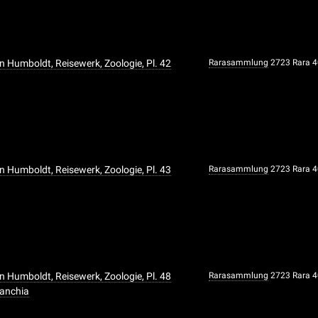
n Humboldt, Reisewerk, Zoologie, Pl. 42
Rarasammlung
2723 Rara 
n Humboldt, Reisewerk, Zoologie, Pl. 43
Rarasammlung
2723 Rara 
n Humboldt, Reisewerk, Zoologie, Pl. 48
Rarasammlung
2723 Rara 
ranchia