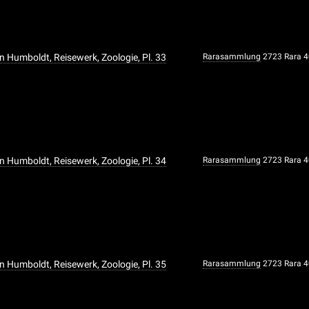
n Humboldt, Reisewerk, Zoologie, Pl. 33
Rarasammlung
2723 Rara 
n Humboldt, Reisewerk, Zoologie, Pl. 34
Rarasammlung
2723 Rara 
n Humboldt, Reisewerk, Zoologie, Pl. 35
Rarasammlung
2723 Rara 