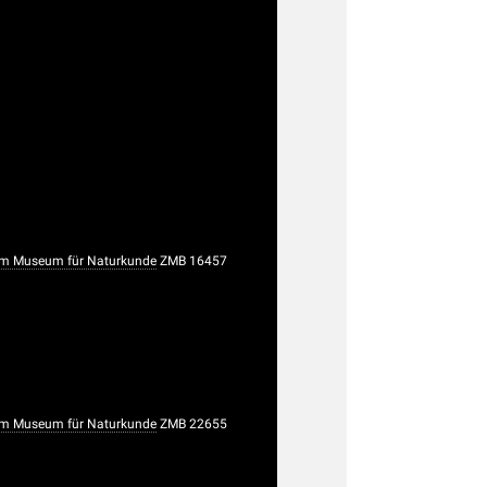
m Museum für Naturkunde
ZMB 16457
m Museum für Naturkunde
ZMB 22655