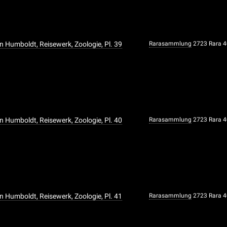
n Humboldt, Reisewerk, Zoologie, Pl. 39
Rarasammlung
2723 Rara 
n Humboldt, Reisewerk, Zoologie, Pl. 40
Rarasammlung
2723 Rara 
n Humboldt, Reisewerk, Zoologie, Pl. 41
Rarasammlung
2723 Rara 