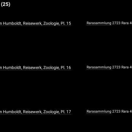
e
(25)
n Humboldt, Reisewerk, Zoologie, Pl. 15
Rarasammlung
2723 Rara 
n Humboldt, Reisewerk, Zoologie, Pl. 16
Rarasammlung
2723 Rara 
n Humboldt, Reisewerk, Zoologie, Pl. 17
Rarasammlung
2723 Rara 