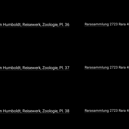
n Humboldt, Reisewerk, Zoologie, Pl. 36
Rarasammlung
2723 Rara 
n Humboldt, Reisewerk, Zoologie, Pl. 37
Rarasammlung
2723 Rara 
n Humboldt, Reisewerk, Zoologie, Pl. 38
Rarasammlung
2723 Rara 