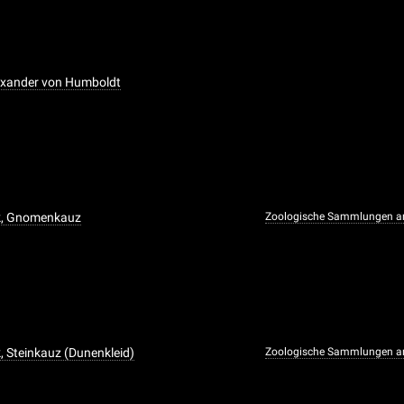
lexander von Humboldt
k, Gnomenkauz
Zoologische Sammlungen a
, Steinkauz (Dunenkleid)
Zoologische Sammlungen a