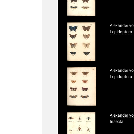
Alexander vo
Lepidoptera
Alexander vo
Lepidoptera
Alexander vo
Insecta