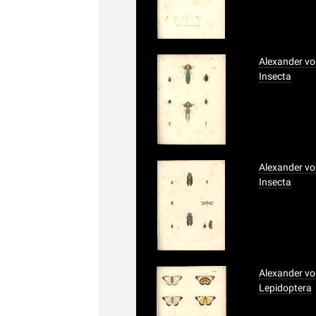
Alexander vo
Insecta
Alexander vo
Insecta
Alexander vo
Lepidoptera