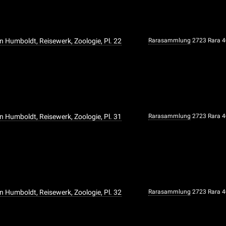
n Humboldt, Reisewerk, Zoologie, Pl. 22
Rarasammlung
2723 Rara 
n Humboldt, Reisewerk, Zoologie, Pl. 31
Rarasammlung
2723 Rara 
n Humboldt, Reisewerk, Zoologie, Pl. 32
Rarasammlung
2723 Rara 