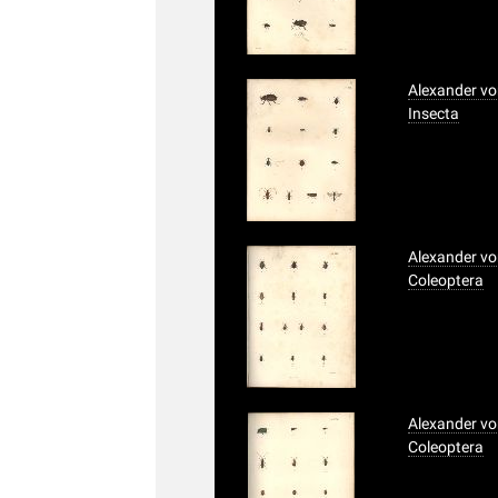
Alexander vo
Insecta
Alexander vo
Coleoptera
Alexander vo
Coleoptera