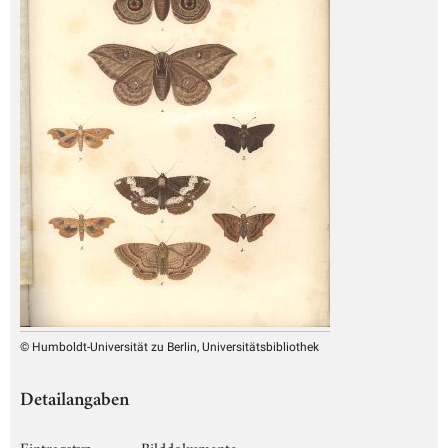
© Humboldt-Universität zu Berlin, Universitätsbibliothek
Detailangaben
Eintragstyp
Bilddokumente