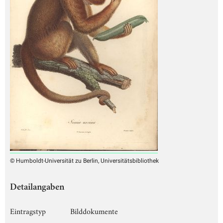
© Humboldt-Universität zu Berlin, Universitätsbibliothek
Detailangaben
Eintragstyp
Bilddokumente