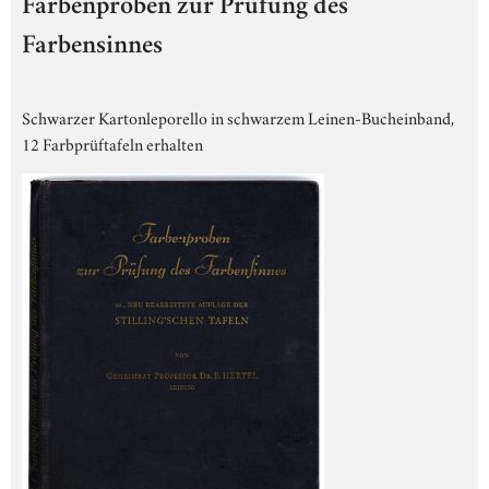
Farbenproben zur Prüfung des
Farbensinnes
Schwarzer Kartonleporello in schwarzem Leinen-Bucheinband,
12 Farbprüftafeln erhalten