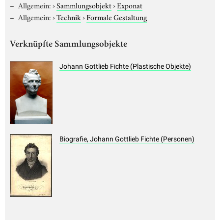
Allgemein:
›
Sammlungsobjekt
›
Exponat
Allgemein:
›
Technik
›
Formale Gestaltung
Verknüpfte Sammlungsobjekte
Johann Gottlieb Fichte (Plastische Objekte)
Biografie, Johann Gottlieb Fichte (Personen)