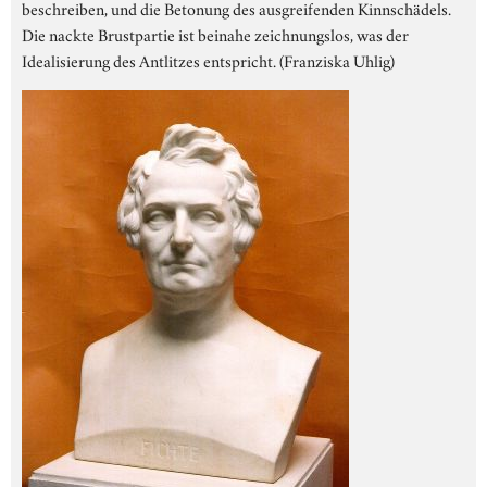
beschreiben, und die Betonung des ausgreifenden Kinnschädels.
Die nackte Brustpartie ist beinahe zeichnungslos, was der
Idealisierung des Antlitzes entspricht. (Franziska Uhlig)