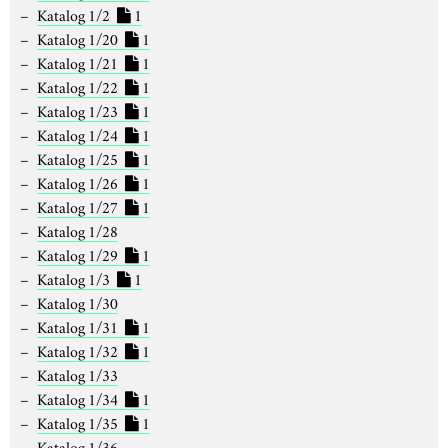
Katalog 1/2
1
Katalog 1/20
1
Katalog 1/21
1
Katalog 1/22
1
Katalog 1/23
1
Katalog 1/24
1
Katalog 1/25
1
Katalog 1/26
1
Katalog 1/27
1
Katalog 1/28
Katalog 1/29
1
Katalog 1/3
1
Katalog 1/30
Katalog 1/31
1
Katalog 1/32
1
Katalog 1/33
Katalog 1/34
1
Katalog 1/35
1
Katalog 1/36