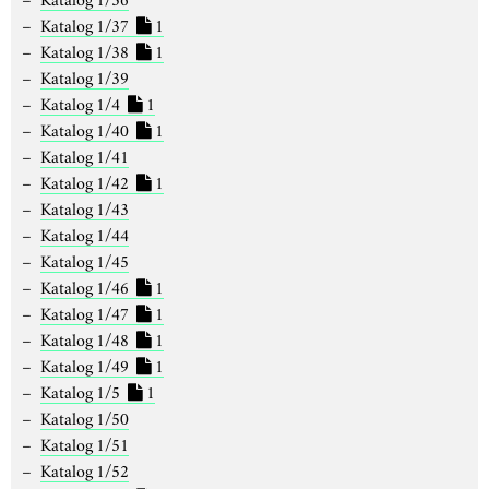
Katalog 1/37
1
Katalog 1/38
1
Katalog 1/39
Katalog 1/4
1
Katalog 1/40
1
Katalog 1/41
Katalog 1/42
1
Katalog 1/43
Katalog 1/44
Katalog 1/45
Katalog 1/46
1
Katalog 1/47
1
Katalog 1/48
1
Katalog 1/49
1
Katalog 1/5
1
Katalog 1/50
Katalog 1/51
Katalog 1/52