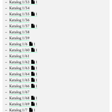
Katalog 1/53
1
Katalog 1/54
Katalog 1/55
1
Katalog 1/56
Katalog 1/57
1
Katalog 1/58
Katalog 1/59
Katalog 1/6
1
Katalog 1/60
1
Katalog 1/61
Katalog 1/62
1
Katalog 1/63
1
Katalog 1/64
1
Katalog 1/65
1
Katalog 1/66
1
Katalog 1/67
Katalog 1/68
1
Katalog 1/69
1
Katalog 1/7
1