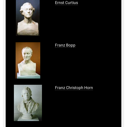
Ernst Curtius
Franz Bopp
Franz Christoph Horn