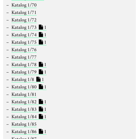
Katalog 1/70
Katalog 1/71
Katalog 1/72
Katalog 1/73
1
Katalog 1/74
1
Katalog 1/75
1
Katalog 1/76
Katalog 1/77
Katalog 1/78
1
Katalog 1/79
1
Katalog 1/8
1
Katalog 1/80
1
Katalog 1/81
Katalog 1/82
1
Katalog 1/83
1
Katalog 1/84
1
Katalog 1/85
Katalog 1/86
1
Katalog 1/87