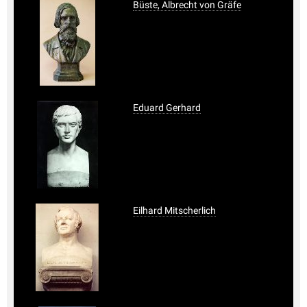
Büste, Albrecht von Gräfe
Eduard Gerhard
Eilhard Mitscherlich