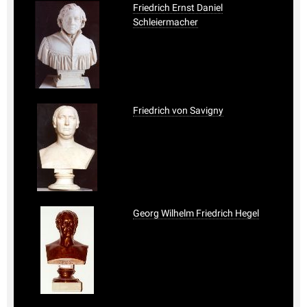
Friedrich Ernst Daniel
Schleiermacher
Friedrich von Savigny
Georg Wilhelm Friedrich Hegel