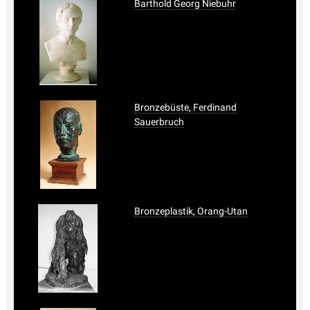
Barthold Georg Niebuhr
Bronzebüste, Ferdinand
Sauerbruch
Bronzeplastik, Orang-Utan