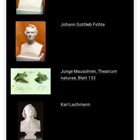
Johann Gottlieb Fichte
Junge Mausohren, Theatrum
naturae, Blatt 133
Karl Lachmann