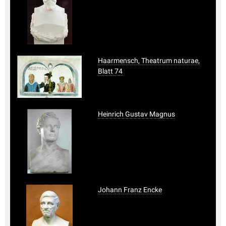
Haarmensch, Theatrum naturae,
Blatt 74
Heinrich Gustav Magnus
Johann Franz Encke