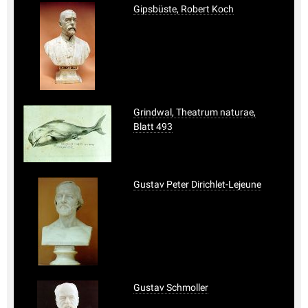
Gipsbüste, Robert Koch
Grindwal, Theatrum naturae,
Blatt 493
Gustav Peter Dirichlet-Lejeune
Gustav Schmoller