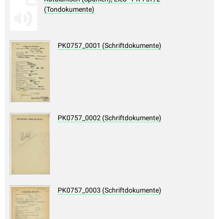
(Tondokumente)
PK0757_0001 (Schriftdokumente)
PK0757_0002 (Schriftdokumente)
PK0757_0003 (Schriftdokumente)