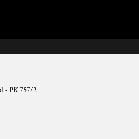
ed - PK 757/2