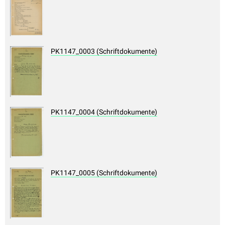
PK1147_0003 (Schriftdokumente)
PK1147_0004 (Schriftdokumente)
PK1147_0005 (Schriftdokumente)