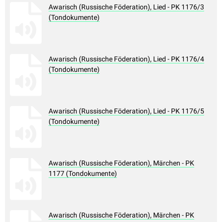
Awarisch (Russische Föderation), Lied - PK 1176/3
(Tondokumente)
Awarisch (Russische Föderation), Lied - PK 1176/4
(Tondokumente)
Awarisch (Russische Föderation), Lied - PK 1176/5
(Tondokumente)
Awarisch (Russische Föderation), Märchen - PK
1177 (Tondokumente)
Awarisch (Russische Föderation), Märchen - PK