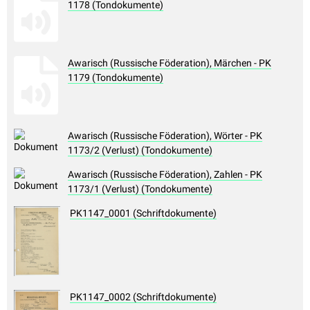
1178 (Tondokumente)
Awarisch (Russische Föderation), Märchen - PK
1179 (Tondokumente)
Awarisch (Russische Föderation), Wörter - PK
1173/2 (Verlust) (Tondokumente)
Awarisch (Russische Föderation), Zahlen - PK
1173/1 (Verlust) (Tondokumente)
PK1147_0001 (Schriftdokumente)
PK1147_0002 (Schriftdokumente)