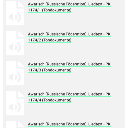
Awarisch (Russische Föderation), Liedtext - PK
1174/1 (Tondokumente)
Awarisch (Russische Föderation), Liedtext - PK
1174/2 (Tondokumente)
Awarisch (Russische Föderation), Liedtext - PK
1174/3 (Tondokumente)
Awarisch (Russische Föderation), Liedtext - PK
1174/4 (Tondokumente)
Awarisch (Russische Föderation), Liedtext - PK