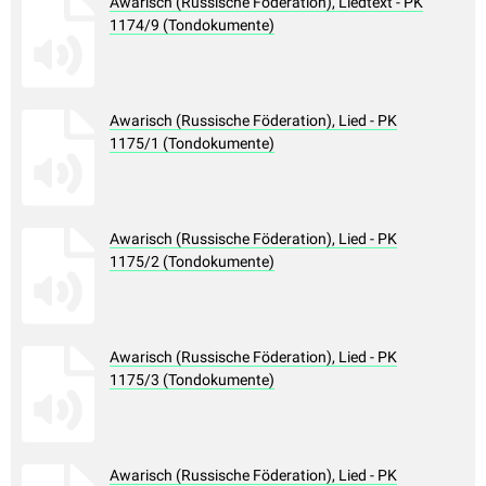
Awarisch (Russische Föderation), Liedtext - PK
1174/9 (Tondokumente)
Awarisch (Russische Föderation), Lied - PK
1175/1 (Tondokumente)
Awarisch (Russische Föderation), Lied - PK
1175/2 (Tondokumente)
Awarisch (Russische Föderation), Lied - PK
1175/3 (Tondokumente)
Awarisch (Russische Föderation), Lied - PK