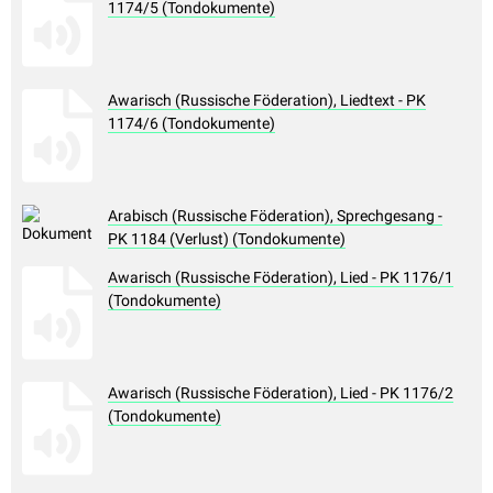
1174/5 (Tondokumente)
Awarisch (Russische Föderation), Liedtext - PK
1174/6 (Tondokumente)
Arabisch (Russische Föderation), Sprechgesang -
PK 1184 (Verlust) (Tondokumente)
Awarisch (Russische Föderation), Lied - PK 1176/1
(Tondokumente)
Awarisch (Russische Föderation), Lied - PK 1176/2
(Tondokumente)