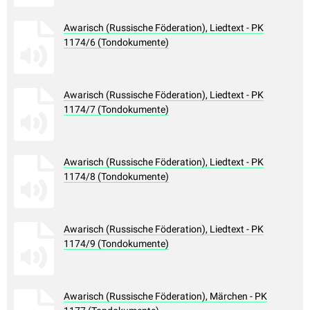
Awarisch (Russische Föderation), Liedtext - PK
1174/6 (Tondokumente)
Awarisch (Russische Föderation), Liedtext - PK
1174/7 (Tondokumente)
Awarisch (Russische Föderation), Liedtext - PK
1174/8 (Tondokumente)
Awarisch (Russische Föderation), Liedtext - PK
1174/9 (Tondokumente)
Awarisch (Russische Föderation), Märchen - PK