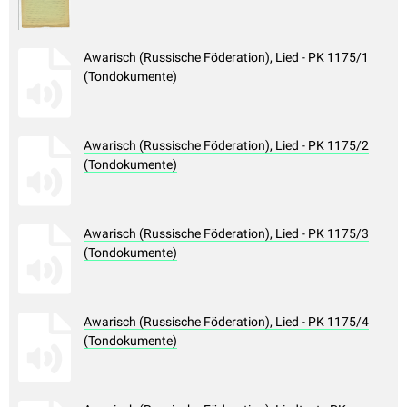
Awarisch (Russische Föderation), Lied - PK 1175/1
(Tondokumente)
Awarisch (Russische Föderation), Lied - PK 1175/2
(Tondokumente)
Awarisch (Russische Föderation), Lied - PK 1175/3
(Tondokumente)
Awarisch (Russische Föderation), Lied - PK 1175/4
(Tondokumente)