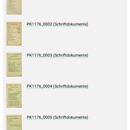
PK1176_0002 (Schriftdokumente)
PK1176_0003 (Schriftdokumente)
PK1176_0004 (Schriftdokumente)
PK1176_0005 (Schriftdokumente)