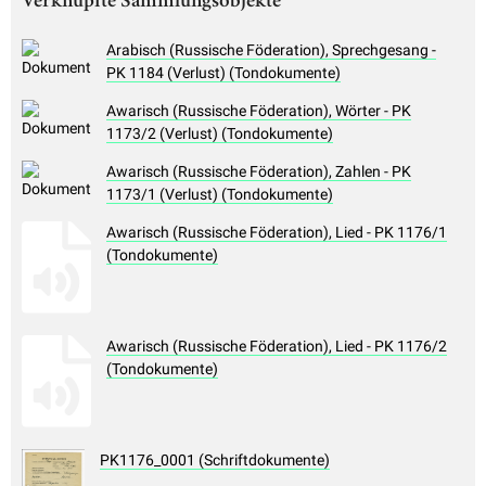
Verknüpfte Sammlungsobjekte
Arabisch (Russische Föderation), Sprechgesang -
PK 1184 (Verlust) (Tondokumente)
Awarisch (Russische Föderation), Wörter - PK
1173/2 (Verlust) (Tondokumente)
Awarisch (Russische Föderation), Zahlen - PK
1173/1 (Verlust) (Tondokumente)
Awarisch (Russische Föderation), Lied - PK 1176/1
(Tondokumente)
Awarisch (Russische Föderation), Lied - PK 1176/2
(Tondokumente)
PK1176_0001 (Schriftdokumente)