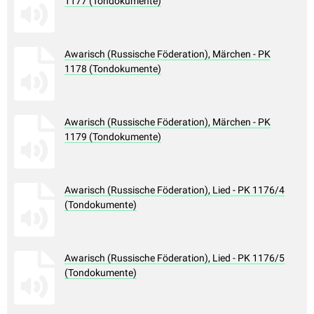
1177 (Tondokumente)
Awarisch (Russische Föderation), Märchen - PK
1178 (Tondokumente)
Awarisch (Russische Föderation), Märchen - PK
1179 (Tondokumente)
Awarisch (Russische Föderation), Lied - PK 1176/4
(Tondokumente)
Awarisch (Russische Föderation), Lied - PK 1176/5
(Tondokumente)