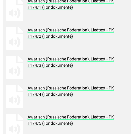
Awarisch (Russische Föderation), Liedtext - PK
1174/1 (Tondokumente)
Awarisch (Russische Föderation), Liedtext - PK
1174/2 (Tondokumente)
Awarisch (Russische Föderation), Liedtext - PK
1174/3 (Tondokumente)
Awarisch (Russische Föderation), Liedtext - PK
1174/4 (Tondokumente)
Awarisch (Russische Föderation), Liedtext - PK
1174/5 (Tondokumente)