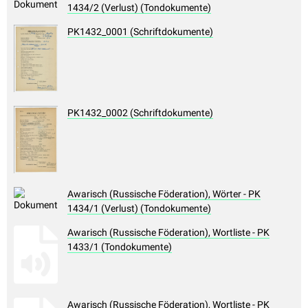
1434/2 (Verlust) (Tondokumente)
PK1432_0001 (Schriftdokumente)
PK1432_0002 (Schriftdokumente)
Awarisch (Russische Föderation), Wörter - PK
1434/1 (Verlust) (Tondokumente)
Awarisch (Russische Föderation), Wortliste - PK
1433/1 (Tondokumente)
Awarisch (Russische Föderation), Wortliste - PK