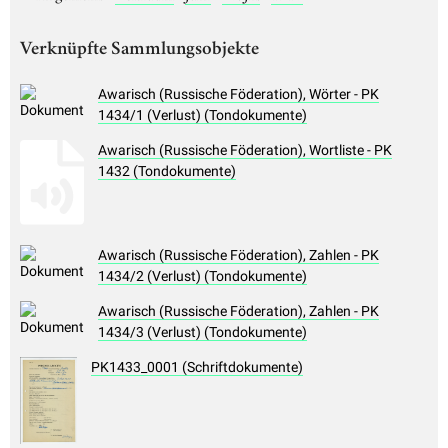
Verknüpfte Sammlungsobjekte
Awarisch (Russische Föderation), Wörter - PK
1434/1 (Verlust) (Tondokumente)
Awarisch (Russische Föderation), Wortliste - PK
1432 (Tondokumente)
Awarisch (Russische Föderation), Zahlen - PK
1434/2 (Verlust) (Tondokumente)
Awarisch (Russische Föderation), Zahlen - PK
1434/3 (Verlust) (Tondokumente)
PK1433_0001 (Schriftdokumente)