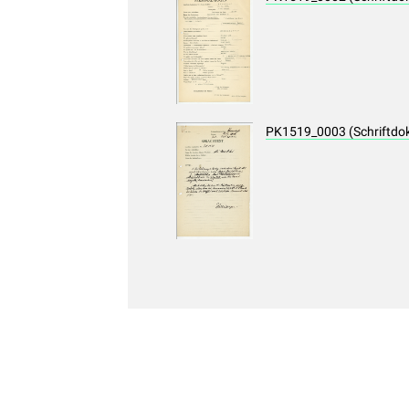
PK1519_0003 (Schriftdo