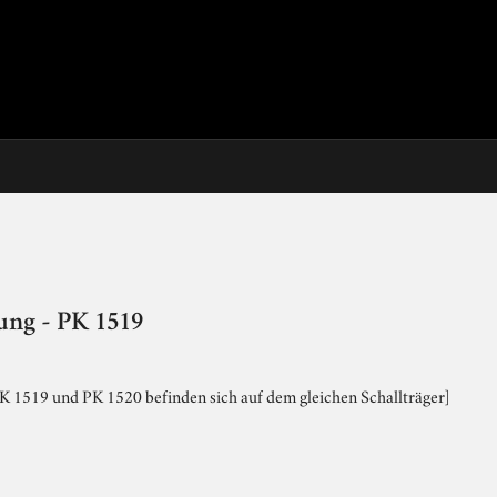
ung - PK 1519
K 1519 und PK 1520 befinden sich auf dem gleichen Schallträger]