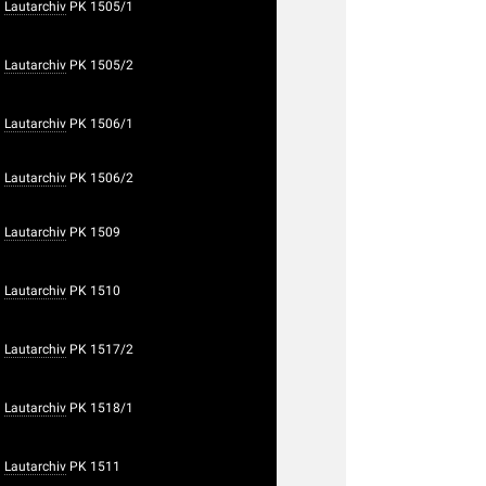
Lautarchiv
PK 1505/1
Lautarchiv
PK 1505/2
Lautarchiv
PK 1506/1
Lautarchiv
PK 1506/2
Lautarchiv
PK 1509
Lautarchiv
PK 1510
Lautarchiv
PK 1517/2
Lautarchiv
PK 1518/1
Lautarchiv
PK 1511