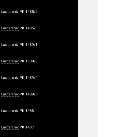
Lautarchiv
PK 1485/2
Lautarchiv
PK 1485/3
Lautarchiv
PK 1489/1
Lautarchiv
PK 1500/3
Lautarchiv
PK 1489/4
Lautarchiv
PK 1489/5
Lautarchiv
PK 1488
Lautarchiv
PK 1487