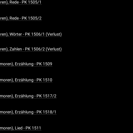
en), Rede - PK 1505/1
en), Rede - PK 1505/2
en), Wörter - PK 1506/1 (Verlust)
en), Zahlen - PK 1506/2 (Verlust)
moren), Erzählung - PK 1509
moren), Erzählung - PK 1510
moren), Erzählung - PK 1517/2
moren), Erzählung - PK 1518/1
moren), Lied - PK 1511