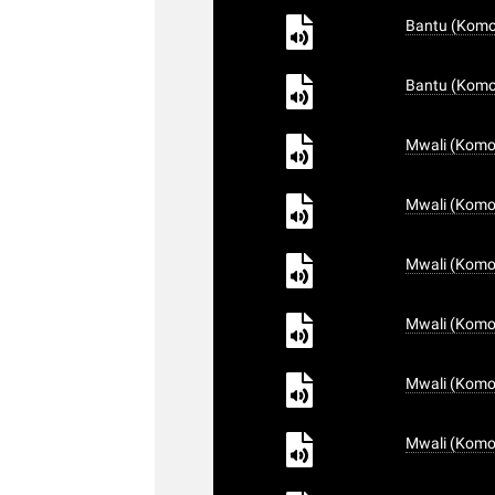
Bantu (Komo
Bantu (Komor
Mwali (Komor
Mwali (Komor
Mwali (Komor
Mwali (Komor
Mwali (Komor
Mwali (Komor