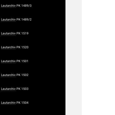
Lautarchiv
PK 1489/3
Lautarchiv
PK 1489/2
Lautarchiv
PK 1519
Lautarchiv
PK 1520
Lautarchiv
PK 1501
Lautarchiv
PK 1502
Lautarchiv
PK 1503
Lautarchiv
PK 1504