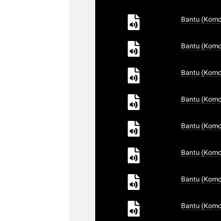
Bantu (Komor
Bantu (Komor
Bantu (Komor
Bantu (Komor
Bantu (Komor
Bantu (Komo
Bantu (Komor
Bantu (Komo