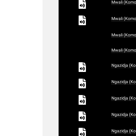
Mwali (Komor
Mwali (Komor
Mwali (Komor
Mwali (Komor
Ngazidja (Ko
Ngazidja (Ko
Ngazidja (Ko
Ngazidja (Ko
Ngazidja (Ko